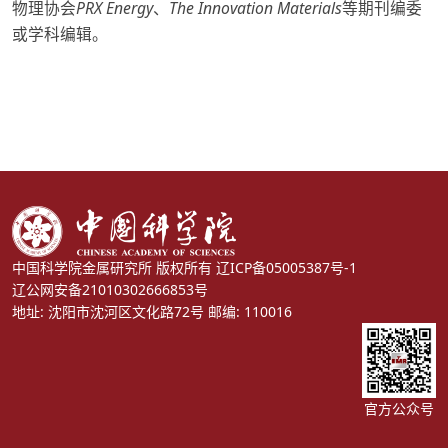
物理协会
PRX Energy
、
The Innovation Materials
等期刊编委
或学科编辑。
中国科学院金属研究所 版权所有
辽ICP备05005387号-1
辽公网安备21010302666853号
地址: 沈阳市沈河区文化路72号 邮编: 110016
官方公众号