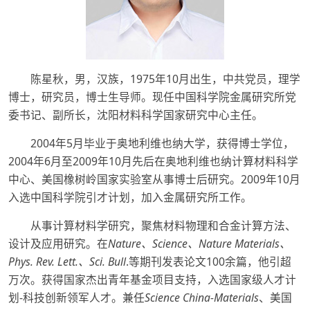
陈星秋，男，汉族，1975年10月出生，中共党员，理学
博士，研究员，博士生导师。现任中国科学院金属研究所党
委书记、副所长，沈阳材料科学国家研究中心主任。
2004年5月毕业于奥地利维也纳大学，获得博士学位，
2004年6月至2009年10月先后在奥地利维也纳计算材料科学
中心、美国橡树岭国家实验室从事博士后研究。2009年10月
入选中国科学院引才计划，加入金属研究所工作。
从事计算材料学研究，聚焦材料物理和合金计算方法、
设计及应用研究。在
Nature、Science、Nature Materials、
Phys. Rev. Lett.、Sci. Bull
.等期刊发表论文100余篇，他引超
万次。获得国家杰出青年基金项目支持，入选国家级人才计
划-科技创新领军人才。兼任
Science China-Materials
、美国