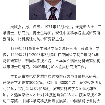
吴欣强，男，汉族，1971年12月出生，无党派人士，工
学博士，研究员，博士生导师。现任中国科学院金属研究所
副所长、材料腐蚀与防护研究部主任。
1999年6月毕业于中国科学院金属研究所，获得博士学
位，1999年7月至2005年3月先后在中国科学院金属腐蚀与
防护研究所、韩国科学技术院、日本国立物质材料研究机构
从事博士后研究。2005年4月加入金属研究所工作。
主要从事核电结构材料腐蚀损伤行为与评价技术研究。
已发表学术论文300余篇，SCI引用3000余次。获授权发明专
利21项，实用新型专利15项。发布实施核学会团体标准9
项。入选国家级人才计划-科技创新领军人才。获国家技术发
明二等奖、中国科学院科技促进发展奖、中国核能行业协会