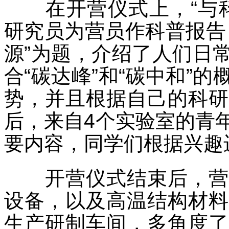
在开营仪式上，“与
研究员为营员作科普报告
源”为题，介绍了人们日
合“碳达峰”和“碳中和”
势，并且根据自己的科研
后，来自
4
个实验室的青
要内容，同学们根据兴趣
开营仪式结束后，
设备，以及高温结构材料
生产研制车间，多角度了