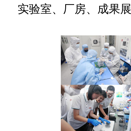
实验室、厂房、成果展