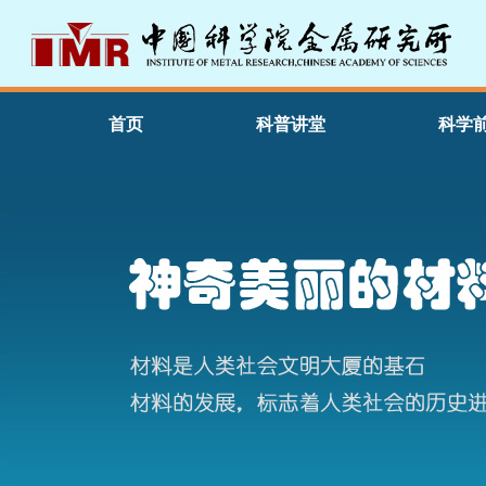
首页
科普讲堂
科学