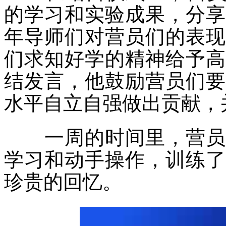
的学习和实验成果，分享
年导师们对营员们的表现
们求知好学的精神给予高
结发言，他鼓励营员们要
水平自立自强做出贡献，
一周的时间里，营
学习和动手操作，训练了
珍贵的回忆。