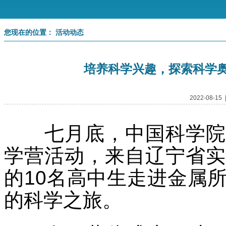
您现在的位置： 活动动态
培养科学兴趣，探索科学
2022-08-
七月底，中国科学院金
学营活动，来自辽宁省实
的
10
名高中生走进金属
的科学之旅。