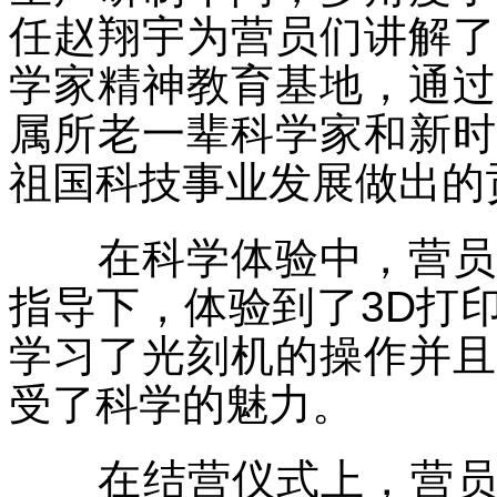
任赵翔宇为营员们讲解了
学家精神教育基地，通过
属所老一辈科学家和新时
祖国科技事业发展做出的
在科学体验中，营
指导下，体验到了
3D
打
学习了光刻机的操作并且
受了科学的魅力。
在结营仪式上，营