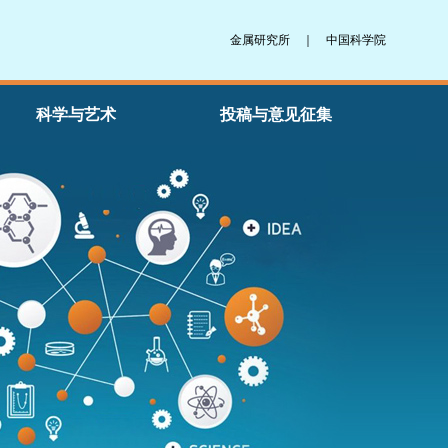
金属研究所
｜
中国科学院
科学与艺术
投稿与意见征集