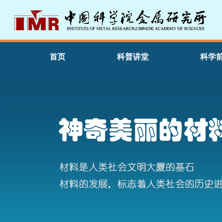
首页
科普讲堂
科学