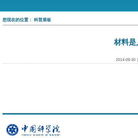
您现在的位置： 科普展板
材料是
2014-09-