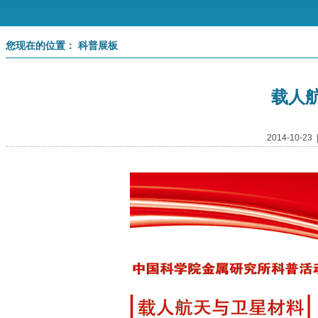
您现在的位置： 科普展板
载人
2014-10-