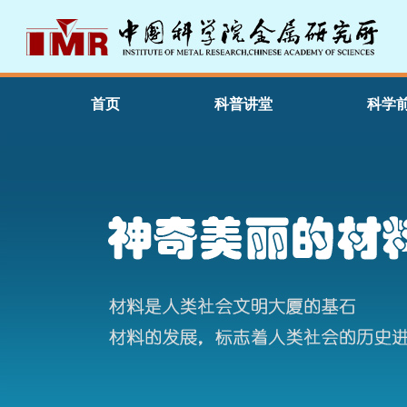
首页
科普讲堂
科学