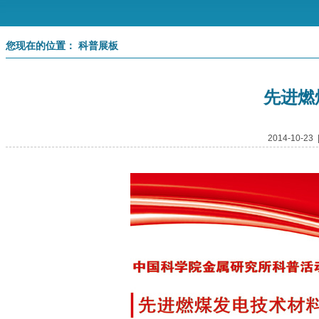
您现在的位置： 科普展板
先进燃
2014-10-