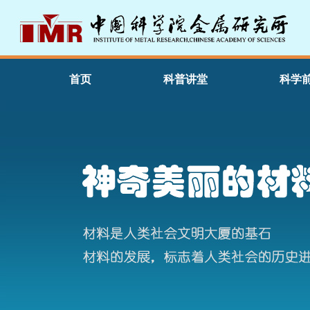
首页
科普讲堂
科学