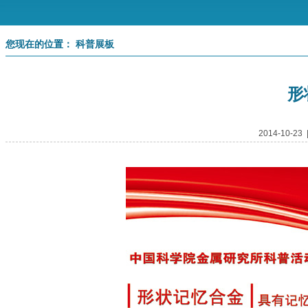
您现在的位置： 科普展板
形
2014-10-