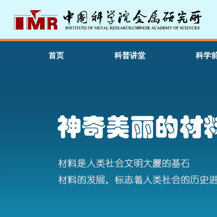
首页
科普讲堂
科学