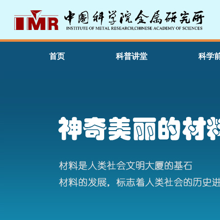
首页
科普讲堂
科学