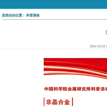
您现在的位置： 科普展板
2014-10-