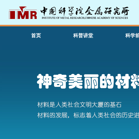
首页
科普讲堂
科学