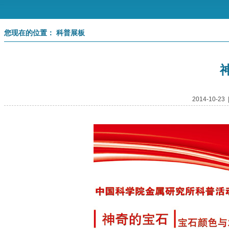
您现在的位置： 科普展板
2014-10-