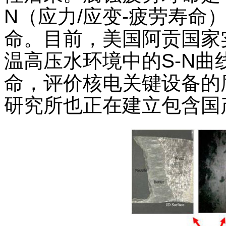
N（应力/应变-疲劳寿命
命。目前，美国阿贡国家
温高压水环境中的S-N
命，评价核电关键设备的
研究所也正在建立包含国