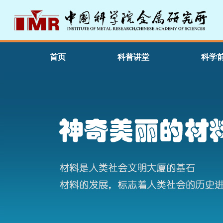
首页
科普讲堂
科学