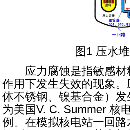
图1 压水
应力腐蚀是指敏感材料
作用下发生失效的现象。
体不锈钢、镍基合金）发
为美国V. C. Summe
例。在模拟核电站一回路