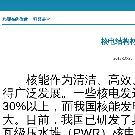
您现在的位置： 科普讲堂
核电结构
2017-10-
核能作为清洁、高效、
得广泛发展。一些核电发
30%以上，而我国核能
大。目前，我国已研发了
瓦级压水堆（PWR）核电