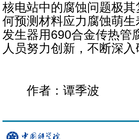
核电站中的腐蚀问题极其
何预测材料应力腐蚀萌生
发生器用690合金传热
人员努力创新，不断深入
作者：谭季波