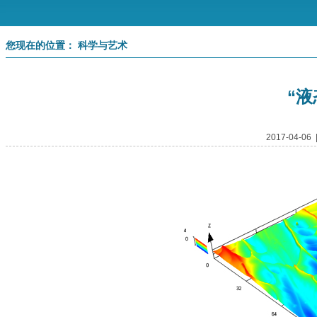
您现在的位置： 科学与艺术
“液
2017-04-