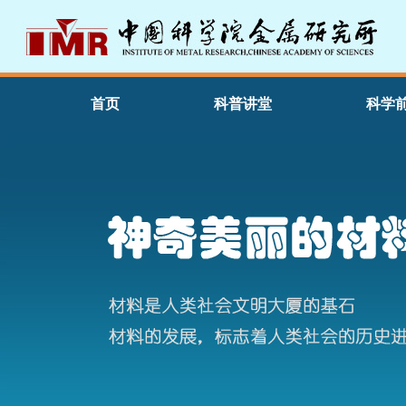
首页
科普讲堂
科学