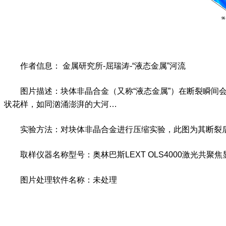
作者信息： 金属研究所-屈瑞涛-“液态金属”河流
图片描述：块体非晶合金（又称“液态金属”）在断裂瞬间会
状花样，如同汹涌澎湃的大河…
实验方法：对块体非晶合金进行压缩实验，此图为其断裂
取样仪器名称型号：奥林巴斯LEXT OLS4000激光共聚焦
图片处理软件名称：未处理