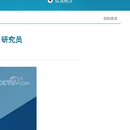
回到首页
月研究员