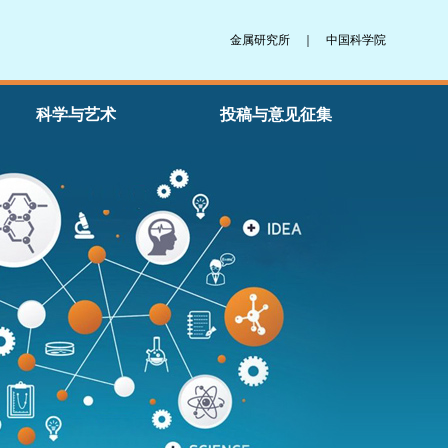
金属研究所
｜
中国科学院
科学与艺术
投稿与意见征集