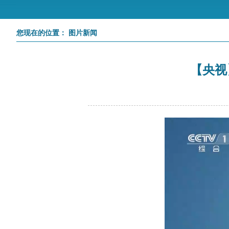
您现在的位置： 图片新闻
【央视