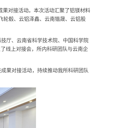
技成果对接活动。本次活动汇聚了铝镁材料
飞轮毂、云铝泽鑫、云南锴晟、云铝股
科技厅、云南省科学技术院、中国科学院
织了线上对接会，所内科研团队与云南企
技成果对接活动，持续推动我所科研团队