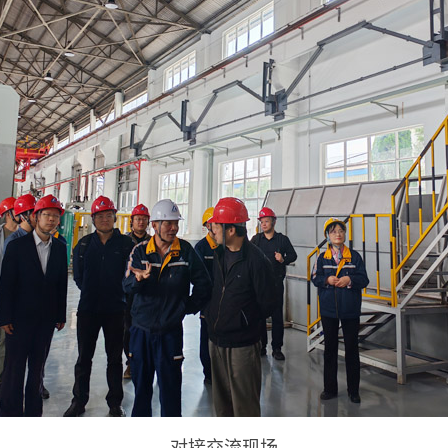
对接交流现场