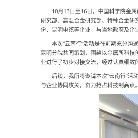
10月13日至16日，中国科学院
研究部、高温合金研究部、特种合金研
份、昆明电缆等企业，与当地政府及企
本次“云南行”活动是在前期充分
昆明分院共同策划，围绕以金属所科技
业进行了初步对接交流，经过认真细致的
后续，我所将邀请本次“云南行”
与企业协同攻关，奋力抢占科技制高点