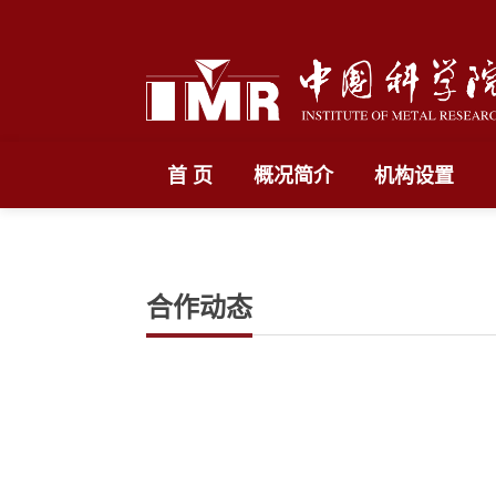
首 页
概况简介
机构设置
合作动态