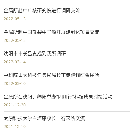
金属所赴中广核研究院进行调研交流
2022-05-13
金属所赴中国散裂中子源开展建制化项目交流
2022-05-12
沈阳市市长吕志成到我所调研
2022-03-14
中科院重大科技任务局局长丁赤飚调研金属所
2022-03-10
金属所在德阳、绵阳举办“四川行”科技成果对接活动
2021-12-20
太原科技大学白培康校长一行来所交流
2021-12-10