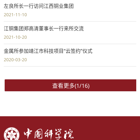
左良所长一行访问江西铜业集团
2021-11-10
江铜集团郑高清董事长一行来所交流
2021-10-20
金属所参加靖江市科技项目“云签约”仪式
2020-03-20
查看更多(1/16)