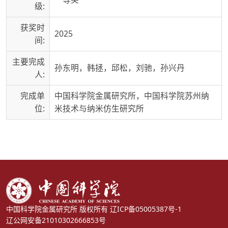
级:
获奖时
2025
间:
主要完成
孙东明，韩拯，邱松，刘驰，孙兴丹
人:
完成单
中国科学院金属研究所，中国科学院苏州纳
位:
米技术与纳米仿生研究所
中国科学院金属研究所 版权所有
辽ICP备05005387号-1
辽公网安备21010302666853号