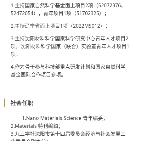
1.主持国家自然科学基金面上项目2项（52072376、
52472054），青年项目1项（51702325）；
2.主持辽宁省面上项目1项（2022MS012）；
3.主持沈阳材料科学国家科学研究中心青年人才项目2
项，沈阳材料科学国家（联合）实验室青年人才项目1
项；
4.作为骨干参与科技部重点研发计划和国家自然科学
基金国际合作项目多项。
社会任职
1.Nano Materials Science 青年编委；
2.Materials 特刊编辑；
3.九三学社沈阳市第十四届委员会经济与社会发展工