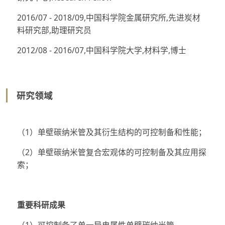
2016/07 - 2018/09,中国科学院金属研究所,先进炭材
料研究部,助理研究员
2012/08 - 2016/07,中国科学院大学,材料学,博士
研究领域
（1）单壁碳纳米管及其衍生结构的可控制备和性能；
（2）单壁碳纳米管复合宏观体的可控制备及其应用探
索；
重要科研成果
（1）可控制备了单一导电属性单壁碳纳米管