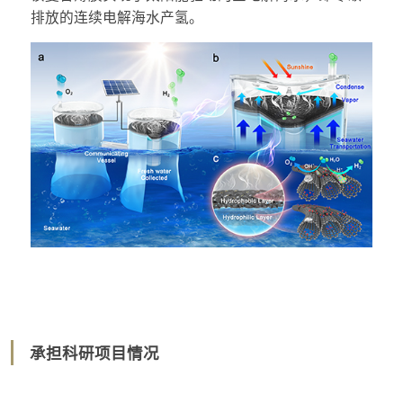
排放的连续电解海水产氢。
承担科研项目情况