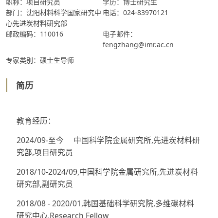
职称：项目研究员
学历：博士研究生
部门：沈阳材料科学国家研究中
电话：024-83970121
心先进炭材料研究部
邮政编码：110016
电子邮件：
fengzhang@imr.ac.cn
专家类别：硕士生导师
简历
教育经历：
2024/09-至今 中国科学院金属研究所,先进炭材料研
究部,项目研究员
2018/10-2024/09,中国科学院金属研究所,先进炭材料
研究部,副研究员
2018/08 - 2020/01,韩国基础科学研究院,多维碳材料
研究中心,Research Fellow