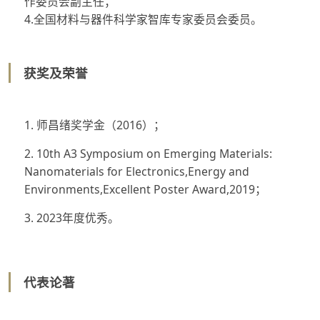
作委员会副主任；
4.全国材料与器件科学家智库专家委员会委员。
获奖及荣誉
1. 师昌绪奖学金（2016）；
2. 10th A3 Symposium on Emerging Materials:
Nanomaterials for Electronics,Energy and
Environments,Excellent Poster Award,2019；
3. 2023年度优秀。
代表论著