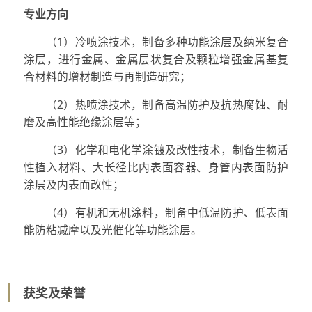
专业方向
（1）冷喷涂技术，制备多种功能涂层及纳米复合
涂层，进行金属、金属层状复合及颗粒增强金属基复
合材料的增材制造与再制造研究；
（2）热喷涂技术，制备高温防护及抗热腐蚀、耐
磨及高性能绝缘涂层等；
（3）化学和电化学涂镀及改性技术，制备生物活
性植入材料、大长径比内表面容器、身管内表面防护
涂层及内表面改性；
（4）有机和无机涂料，制备中低温防护、低表面
能防粘减摩以及光催化等功能涂层。
获奖及荣誉