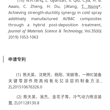
(10) N.H.Tariq, L. Gyansah, X. Qiu, C.Jia, H. B.
Awais, C. Zheng, H. Du, J.Wang,
T. Xiong
*,
Achieving strength-ductility synergy in cold spray
additively manufactured Al/B4C composites
through a hybrid post-deposition treatment,
Journal of Materials Science & Technology
, Vol.35(6)(
2019) 1053-1063
申请专利
(1) 熊天英、沈艳芳、杨阳、宋婉等，一种IC装备
关键零部件用高纯氧化钇涂层的制备方法,
ZL201510676326.0
(2) 熊天英、吴杰、金花子等，冷气动力喷涂装
置, ZL01128130.8