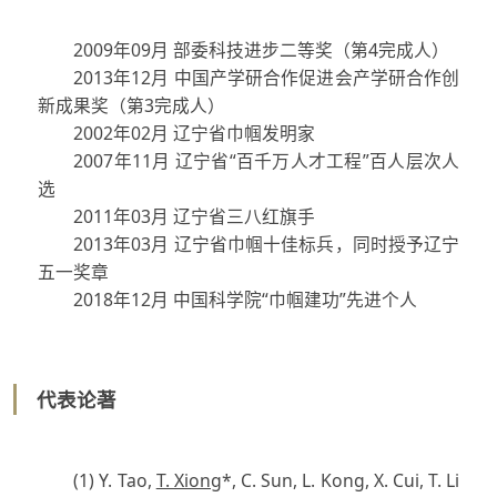
2009年09月 部委科技进步二等奖（第4完成人）
2013年12月 中国产学研合作促进会产学研合作创
新成果奖（第3完成人）
2002年02月 辽宁省巾帼发明家
2007年11月 辽宁省“百千万人才工程”百人层次人
选
2011年03月 辽宁省三八红旗手
2013年03月 辽宁省巾帼十佳标兵，同时授予辽宁
五一奖章
2018年12月 中国科学院“巾帼建功”先进个人
代表论著
(1) Y. Tao,
T. Xiong
*, C. Sun, L. Kong, X. Cui, T. Li