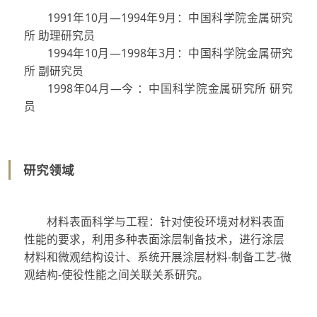
1991年10月—1994年9月：中国科学院金属研究
所 助理研究员
1994年10月—1998年3月：中国科学院金属研究
所 副研究员
1998年04月—今 ：中国科学院金属研究所 研究
员
研究领域
材料表面科学与工程：针对使役环境对材料表面
性能的要求，利用多种表面涂层制备技术，进行涂层
材料和微观结构设计、系统开展涂层材料-制备工艺-微
观结构-使役性能之间关联关系研究。