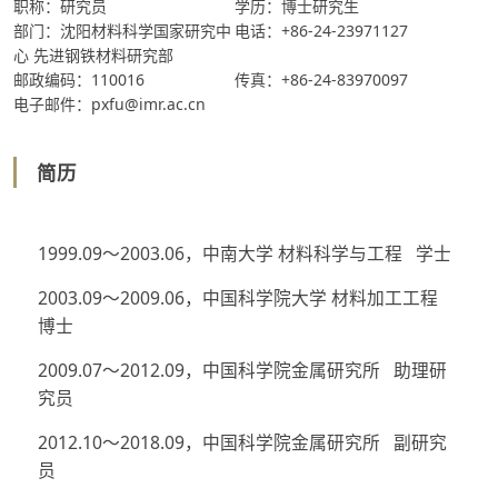
职称：研究员
学历：博士研究生
部门：沈阳材料科学国家研究中
电话：+86-24-23971127
心 先进钢铁材料研究部
邮政编码：110016
传真：+86-24-83970097
电子邮件：pxfu@imr.ac.cn
简历
1999.09～2003.06，中南大学 材料科学与工程 学士
2003.09～2009.06，中国科学院大学 材料加工工程
博士
2009.07～2012.09，中国科学院金属研究所 助理研
究员
2012.10～2018.09，中国科学院金属研究所 副研究
员