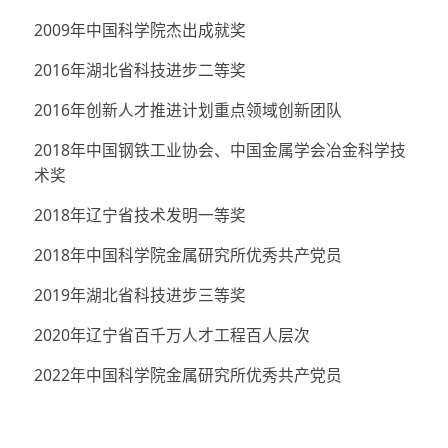
2009年中国科学院杰出成就奖
2016年湖北省科技进步二等奖
2016年创新人才推进计划重点领域创新团队
2018年中国钢铁工业协会、中国金属学会冶金科学技
术奖
2018年辽宁省技术发明一等奖
2018年中国科学院金属研究所优秀共产党员
2019年湖北省科技进步三等奖
2020年辽宁省百千万人才工程百人层次
2022年中国科学院金属研究所优秀共产党员