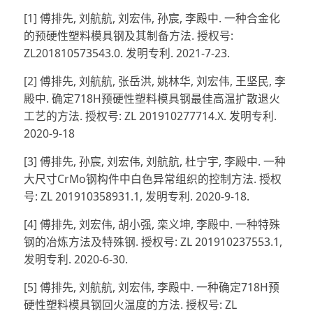
[1] 傅排先, 刘航航, 刘宏伟, 孙宸, 李殿中. 一种合金化
的预硬性塑料模具钢及其制备方法. 授权号:
ZL201810573543.0. 发明专利. 2021-7-23.
[2] 傅排先, 刘航航, 张岳洪, 姚林华, 刘宏伟, 王坚民, 李
殿中. 确定718H预硬性塑料模具钢最佳高温扩散退火
工艺的方法. 授权号: ZL 201910277714.X. 发明专利.
2020-9-18
[3] 傅排先, 孙宸, 刘宏伟, 刘航航, 杜宁宇, 李殿中. 一种
大尺寸CrMo钢构件中白色异常组织的控制方法. 授权
号: ZL 201910358931.1, 发明专利. 2020-9-18.
[4] 傅排先, 刘宏伟, 胡小强, 栾义坤, 李殿中. 一种特殊
钢的冶炼方法及特殊钢. 授权号: ZL 201910237553.1,
发明专利. 2020-6-30.
[5] 傅排先, 刘航航, 刘宏伟, 李殿中. 一种确定718H预
硬性塑料模具钢回火温度的方法. 授权号: ZL