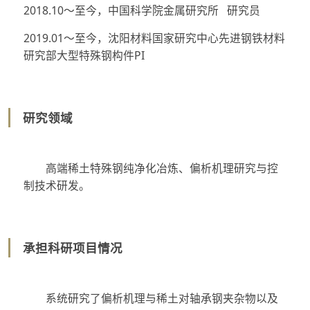
2018.10～至今，中国科学院金属研究所 研究员
2019.01～至今，沈阳材料国家研究中心先进钢铁材料
研究部大型特殊钢构件PI
研究领域
高端稀土特殊钢纯净化冶炼、偏析机理研究与控
制技术研发。
承担科研项目情况
系统研究了偏析机理与稀土对轴承钢夹杂物以及