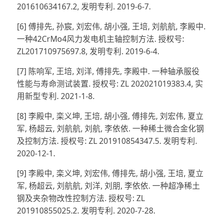
201610634167.2, 发明专利. 2019-6-7.
[6] 傅排先, 孙宸, 刘宏伟, 胡小强, 王培, 刘航航, 李殿中.
一种42CrMo4风力发电机主轴控制方法. 授权号:
ZL201710975697.8, 发明专利. 2019-6-4.
[7] 陈响军, 王培, 刘洋, 傅排先, 李殿中. 一种轴承服役
性能与寿命测试装置. 授权号: ZL 202021019383.4, 实
用新型专利. 2021-1-8.
[8] 李殿中, 栾义坤, 王培, 胡小强, 傅排先, 刘宏伟, 夏立
军, 杨超云, 刘航航, 刘航, 李依依. 一种稀土微合金化钢
及控制方法. 授权号: ZL 201910854347.5. 发明专利.
2020-12-1.
[9] 李殿中, 栾义坤, 刘宏伟, 傅排先, 胡小强, 王培, 夏立
军, 杨超云, 刘航航, 刘洋, 刘朋, 李依依. 一种超净稀土
钢及夹杂物改性控制方法. 授权号: ZL
201910855025.2. 发明专利. 2020-7-28.