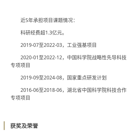
近5年承担项目课题情况：
科研经费超1.3亿元。
2019-07至2022-03，工业强基项目
2020-01至2022-12，中国科学院战略性先导科技
专项项目
2019-09至2024-08，国家重点研发计划
2016-06至2018-06，湖北省中国科学院科技合作
专项项目
获奖及荣誉