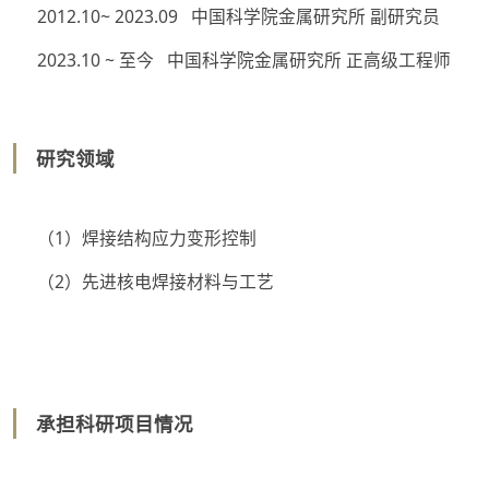
2012.10~ 2023.09 中国科学院金属研究所 副研究员
2023.10 ~ 至今 中国科学院金属研究所 正高级工程师
研究领域
（1）焊接结构应力变形控制
（2）先进核电焊接材料与工艺
承担科研项目情况