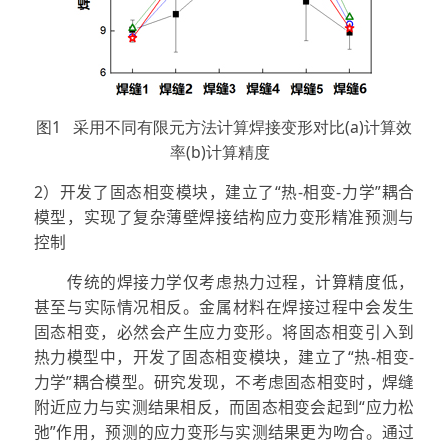
图1 采用不同有限元方法计算焊接变形对比(a)计算效
率(b)计算精度
2）开发了固态相变模块，建立了“热-相变-力学”耦合
模型，实现了复杂薄壁焊接结构应力变形精准预测与
控制
传统的焊接力学仅考虑热力过程，计算精度低，
甚至与实际情况相反。金属材料在焊接过程中会发生
固态相变，必然会产生应力变形。将固态相变引入到
热力模型中，开发了固态相变模块，建立了“热-相变-
力学”耦合模型。研究发现，不考虑固态相变时，焊缝
附近应力与实测结果相反，而固态相变会起到“应力松
弛”作用，预测的应力变形与实测结果更为吻合。通过