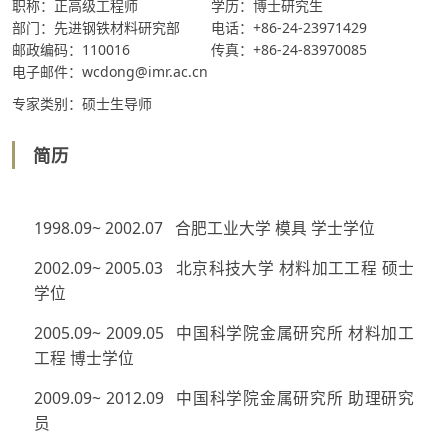
职称：正高级工程师
学历：博士研究生
部门：先进钢铁材料研究部
电话：+86-24-23971429
邮政编码：110016
传真：+86-24-83970085
电子邮件：wcdong@imr.ac.cn
专家类别：硕士生导师
简历
1998.09~ 2002.07 合肥工业大学 模具 学士学位
2002.09~ 2005.03 北京科技大学 材料加工工程 硕士
学位
2005.09~ 2009.05 中国科学院金属研究所 材料加工
工程 博士学位
2009.09~ 2012.09 中国科学院金属研究所 助理研究
员