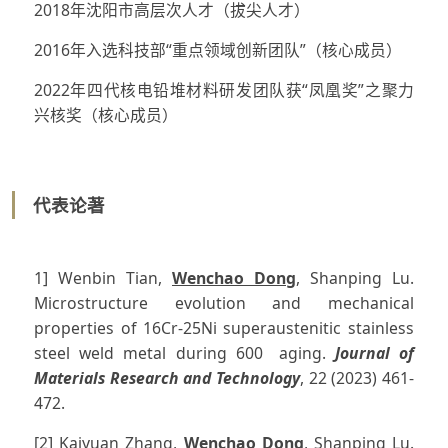
2018年沈阳市高层次人才（拔尖人才）
2016年入选科技部“重点领域创新团队”（核心成员）
2022年四代核电铅堆材料研发团队获“凤凰奖”之聚力
兴核奖（核心成员）
代表论著
1] Wenbin Tian,
Wenchao Dong
, Shanping Lu.
Microstructure evolution and mechanical
properties of 16Cr-25Ni superaustenitic stainless
steel weld metal during 600 aging.
Journal of
Materials Research and Technology
, 22 (2023) 461-
472.
[2] Kaiyuan Zhang,
Wenchao Dong
, Shanping Lu.