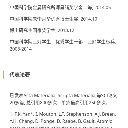
中国科学院金属研究所师昌绪奖学金二等, 2014.05
中国科学院朱李月华优秀博士生奖, 2014.10
博士研究生国家奖学金, 2013.12
中国科学院三好学生，优秀学生干部，三好学生标兵,
2008-2014
代表论著
已发表Acta Materialia, Scripta Materialia,等SCI论文
20多篇, 总引用800多次，单篇最高引用250多次。
1.
F.K. Yan*
, I. Mouton, L.T. Stephenson, A.J. Breen,
Y.H. Chang, D. Ponge, D. Raabe, B. Gault. Atomic