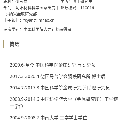
职称：研究员
学历：博士研究生
部门：沈阳材料科学国家研究中
邮政编码：110016
心-纳米金属研究部
电子邮件：fkyan@imr.ac.cn
专家类别：中国科学院人才计划获得者
简历
2020.6-至今 中国科学院金属研究所 研究员
2017.3-2020.4 德国马普学会钢铁研究所 博士后
2014.7-2017.3 中国科学院金属研究所 助理研究员
2008.9-2014.6 中国科学院大学（金属研究所）工学博
士学位
2004.9-2008.7 中南大学 工学学士学位