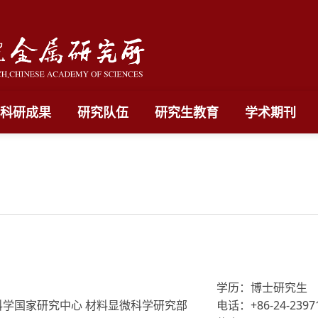
科研成果
研究队伍
研究生教育
学术期刊
学历：博士研究生
科学国家研究中心 材料显微科学研究部
电话：+86-24-2397