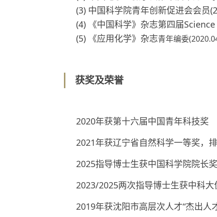
(3) 中国科学院青年创新促进会会员(2016
(4) 《中国科学》杂志第四届Science C
(5) 《应用化学》杂志
(2020.0
青年编委
获奖及荣誉
2020年获第十六届中国青年科技奖
2021年获辽宁省自然科学一等奖，
2025指导博士生获中国科学院院长奖
2023/2025两次指导博士生获中
2019年获沈阳市高层次人才“杰出人