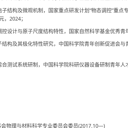
电子结构及微观机制，国家重点研发计划“物态调控”重点
，2024；
调控设计与原子尺度结构特性，国家自然科学基金优秀青
子结构及其极化特性研究，中国科学院青年创新促进会与青
合测试系统研制，中国科学院科研仪器设备研制青年人才项目
会物理与材料科学专业委员会委员(2017.10—)