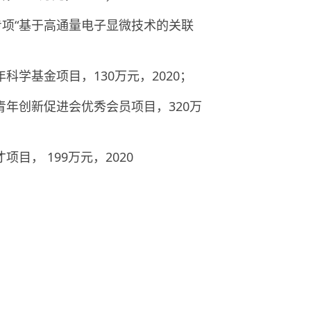
专项“基于高通量电子显微技术的关联
年科学基金项目，
130万元，2020；
年创新促进会优秀会员项目，320万
， 199万元，2020