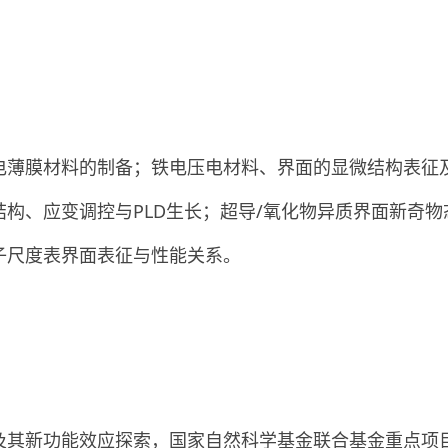
电薄膜材料的制备；铁电压电材料、界面的显微结构表征
结构、应变调控与PLD生长；超导/氧化物异质界面新奇物
子尺度表界面表征与性能关系。
其新功能效应探索，国家自然科学基金联合基金重点项目，