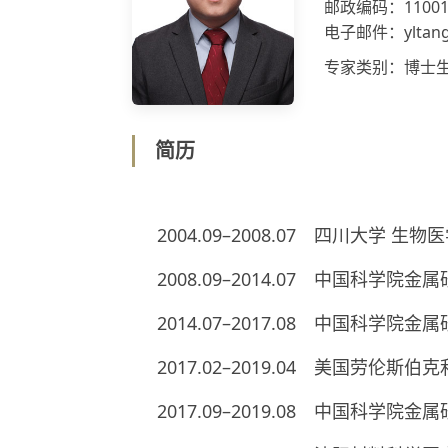
邮政编码：11001
电子邮件：yltang@
专家类别：博士
简历
2004.09–2008.07 四川大学 生
2008.09–2014.07 中国科学
2014.07–2017.08 中国科学院
2017.02–2019.04 美国劳
2017.09–2019.08 中国科学院