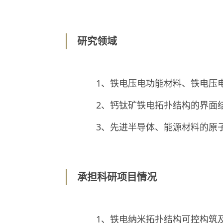
研究领域
1、铁电压电功能材料、铁电压
2、钙钛矿铁电拓扑结构的界面
3、先进半导体、能源材料的原
承担科研项目情况
1、铁电纳米拓扑结构可控构筑及