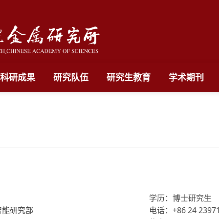
科研成果
研究队伍
研究生教育
学术期刊
学历：博士研究生
智能研究部
电话：+86 24 2397