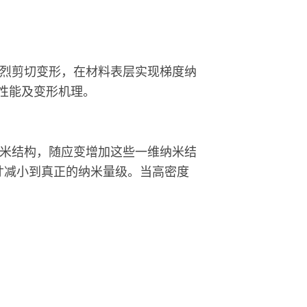
烈剪切变形，在材料表层实现梯度纳
性能及变形机理。
米结构，随应变增加这些一维纳米结
寸减小到真正的纳米量级。当高密度