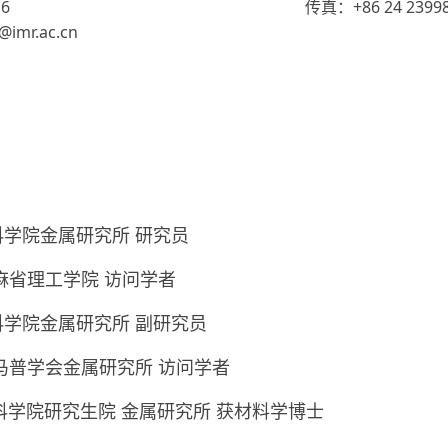
6
传真：+86 24 2399
mr.ac.cn
学院金属研究所 研究员
国麻省理工学院 访问学者
国科学院金属研究所 副研究员
国马普学会金属研究所 访问学者
国科学院研究生院 金属研究所 获材料学博士