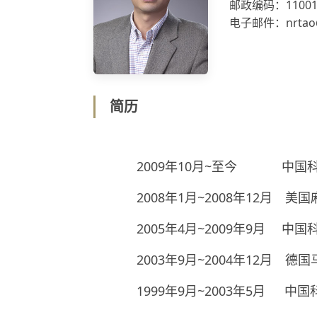
邮政编码：11001
电子邮件：nrtao@i
简历
2009年10月~至今 中国科
2008年1月~2008年12月 美
2005年4月~2009年9月 中
2003年9月~2004年12月 德
1999年9月~2003年5月 中