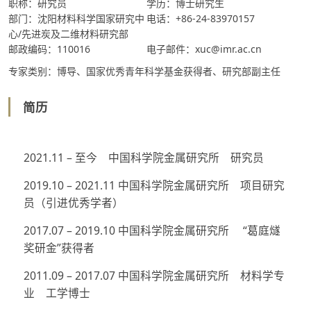
职称：研究员
学历：博士研究生
部门：沈阳材料科学国家研究中
电话：+86-24-83970157
心/先进炭及二维材料研究部
邮政编码：110016
电子邮件：xuc@imr.ac.cn
专家类别：博导、国家优秀青年科学基金获得者、研究部副主任
简历
2021.11 – 至今 中国科学院金属研究所 研究员
2019.10 – 2021.11 中国科学院金属研究所 项目研究
员（引进优秀学者）
2017.07 – 2019.10 中国科学院金属研究所 “葛庭燧
奖研金”获得者
2011.09 – 2017.07 中国科学院金属研究所 材料学专
业 工学博士