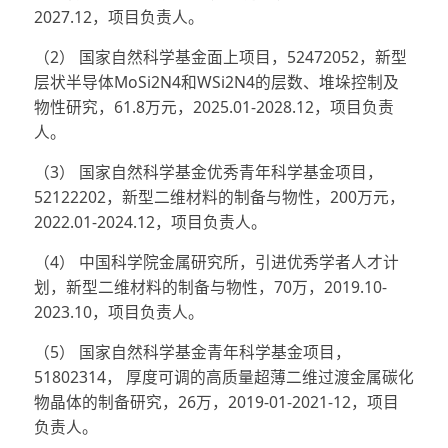
2027.12，项目负责人。
（2） 国家自然科学基金面上项目，52472052，新型
层状半导体MoSi2N4和WSi2N4的层数、堆垛控制及
物性研究，61.8万元，2025.01-2028.12，项目负责
人。
（3） 国家自然科学基金优秀青年科学基金项目，
52122202，新型二维材料的制备与物性，200万元，
2022.01-2024.12，项目负责人。
（4） 中国科学院金属研究所，引进优秀学者人才计
划，新型二维材料的制备与物性，70万，2019.10-
2023.10，项目负责人。
（5） 国家自然科学基金青年科学基金项目，
51802314， 厚度可调的高质量超薄二维过渡金属碳化
物晶体的制备研究，26万，2019-01-2021-12，项目
负责人。