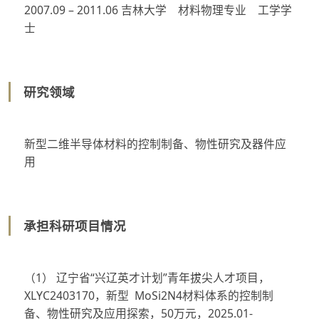
2007.09 – 2011.06 吉林大学 材料物理专业 工学学
士
研究领域
新型二维半导体材料的控制制备、物性研究及器件应
用
承担科研项目情况
（1） 辽宁省“兴辽英才计划”青年拔尖人才项目，
XLYC2403170，新型 MoSi2N4材料体系的控制制
备、物性研究及应用探索，50万元，2025.01-