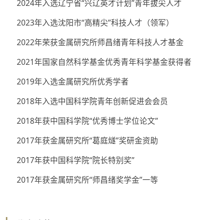
2024年入选辽宁省“兴辽英才计划”青年拔尖人才
2023年入选沈阳市“高精尖”科技人才（领军）
2022年荣获金属研究所师昌绪青年科技人才基金
2021年国家自然科学基金优秀青年科学基金获得者
2019年入选金属研究所优秀学者
2018年入选中国科学院青年创新促进会会员
2018年获中国科学院“优秀博士学位论文”
2017年获金属研究所“葛庭燧”奖研金资助
2017年获中国科学院“院长特别奖”
2017年获金属研究所“师昌绪奖学金”一等