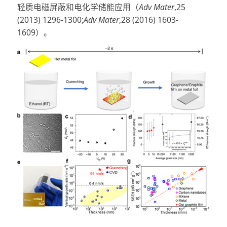
轻质电磁屏蔽和电化学储能应用（
Adv Mater
,25
(2013) 1296-1300;
Adv Mater
,28 (2016) 1603-
1609）。