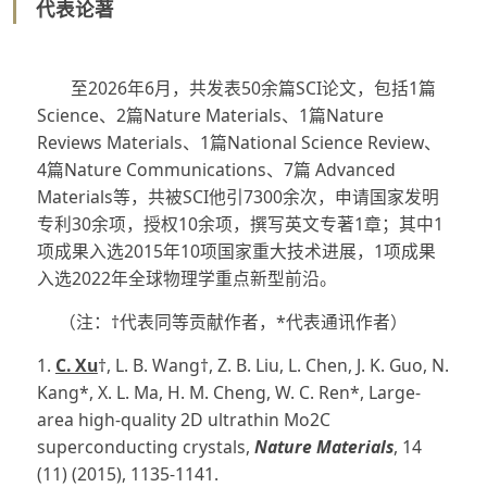
代表论著
至2026年6月，共发表50余篇SCI论文，包括1篇
Science、2篇Nature Materials、1篇Nature
Reviews Materials、1篇National Science Review、
4篇Nature Communications、7篇 Advanced
Materials等，共被SCI他引7300余次，申请国家发明
专利30余项，授权10余项，撰写英文专著1章；其中1
项成果入选2015年10项国家重大技术进展，1项成果
入选2022年全球物理学重点新型前沿。
（注：†代表同等贡献作者，*代表通讯作者）
1.
C. Xu
†, L. B. Wang†, Z. B. Liu, L. Chen, J. K. Guo, N.
Kang*, X. L. Ma, H. M. Cheng, W. C. Ren*, Large-
area high-quality 2D ultrathin Mo2C
superconducting crystals,
Nature Materials
, 14
(11) (2015), 1135-1141.