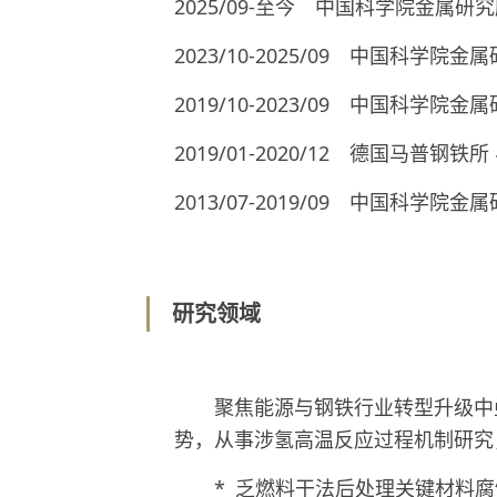
2025/09-至今 中国科学院金属
2023/10-2025/09 中国科学
2019/10-2023/09 中国科学
2019/01-2020/12 德国马
2013/07-2019/09 中国科
研究领域
聚焦能源与钢铁行业转型升级中
势，从事涉氢高温反应过程机制研究
* 乏燃料干法后处理关键材料