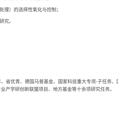
热处理）的选择性氧化与控制；
础研究。
年、省优青、德国马普基金、国家科技重大专项-子任务、
产业产学研创新联盟项目、地方基金等十余项研究任务。