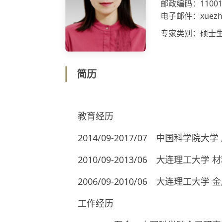
邮政编码：11001
电子邮件：xuezhan
专家类别：硕士
简历
教育经历
2014/09-2017/07 中国科学
2010/09-2013/06 大连理工
2006/09-2010/06 大连理工大
工作经历