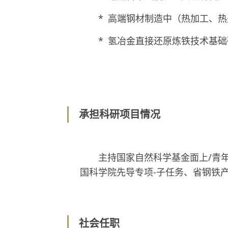
* 高端钢材制造中（热加工、
* 氢冶金直接还原炼铁技术基
承担科研项目情况
主持国家自然科学基金面上/青
国科学院先导专项-子任务、省钢铁
社会任职