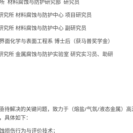
研究所 材料腐蚀与防护研究部 研究员
院金属研究所 材料腐蚀与防护中心 项目研究员
院金属研究所 材料腐蚀与防护中心 副研究员
普钢铁所 界面化学与表面工程系 博士后（获马普奖学金）
学院金属研究所 金属腐蚀与防护实验室 研究实习员、助研
亟待解决的关键问题，致力于（熔盐/气氛/液态金属）
，具体如下：
腐蚀损伤行为与评价技术；