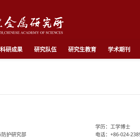
科研成果
研究队伍
研究生教育
学术期刊
学历：工学博士
与防护研究部
电话：+86-024-238