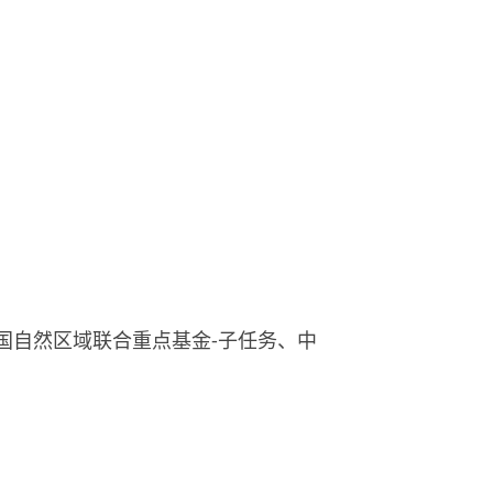
国自然区域联合重点基金-子任务、中