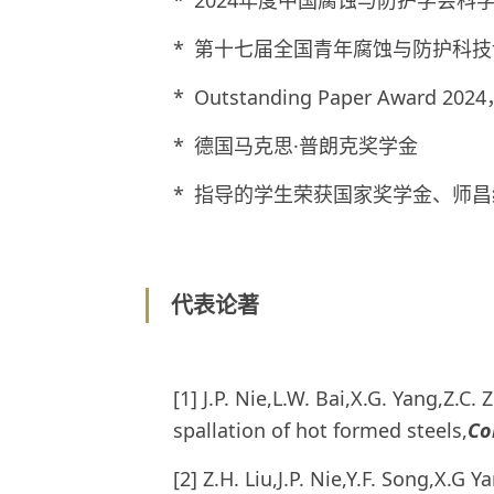
* 2024年度中国腐蚀与防护学会科
* 第十七届全国青年腐蚀与防护科技
* Outstanding Paper Award 202
* 德国马克思·普朗克奖学金
* 指导的学生荣获国家奖学金、师
代表论著
[1] J.P. Nie,L.W. Bai,X.G. Yang,Z.C. Z
spallation of hot formed steels,
Co
[2] Z.H. Liu,J.P. Nie,Y.F. Song,X.G Y