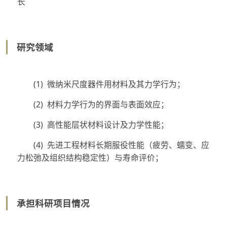
长
研究领域
(1) 微纳米尺度器件用材料及其力学行为；
(2) 材料力学行为的界面与表面效应；
(3) 高性能层状材料设计及力学性能；
(4) 先进工程材料长期服役性能（疲劳、蠕变、应
力松弛及组织结构稳定性）与寿命评价；
承担科研项目情况