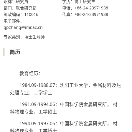
职称：研究员
学历：博士研究生
部门：联合研究部
电话：+86-24-23971938
邮政编码：110016
传真：+86-24-23971938
电子邮件：
gpzhang@imr.ac.cn
专家类别：博士生导师
简历
教育经历：
1984.09-1988.07：沈阳工业大学，金属材料及热
处理专业，工学学士
1991.09-1994.06：中国科学院金属研究所， 材
料物理专业，工学硕士
1994.09-1997.06：中国科学院金属研究所， 材
料物理专业，工学博士