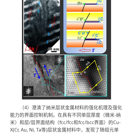
（4）澄清了纳米层状金属材料的强化机理及强化
能力的界面控制机制。在具有不同单层厚度（微米-纳
米）和层/层界面结构（fcc/fcc和fcc/bcc界面）的Cu-
X(Cr, Au, Ni, Ta等)层状金属材料中，发现了随组元单