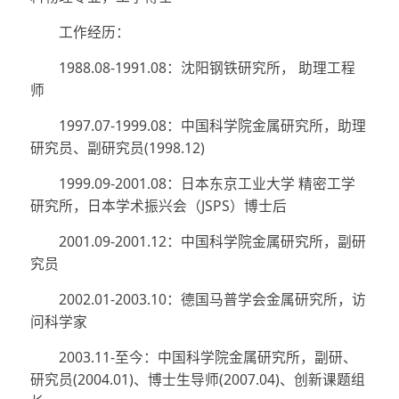
工作经历：
1988.08-1991.08：沈阳钢铁研究所， 助理工程
师
1997.07-1999.08：中国科学院金属研究所，助理
研究员、副研究员(1998.12)
1999.09-2001.08：日本东京工业大学 精密工学
研究所，日本学术振兴会（JSPS）博士后
2001.09-2001.12：中国科学院金属研究所，副研
究员
2002.01-2003.10：德国马普学会金属研究所，访
问科学家
2003.11-至今：中国科学院金属研究所，副研、
研究员(2004.01)、博士生导师(2007.04)、创新课题组