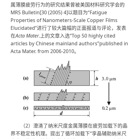
属薄膜疲劳行为的研究结果曾被美国材料研究学会的
MRS Bulletin[30 (2005) 4]以题目为“Fatigue
Properties of Nanometers-Scale Copper Films
Elucidated”进行了较大篇幅的正面报道与评论，发表
在
Acta Mater
.上的文章入选“Top 50 highly cited
articles by Chinese mainland authors”published in
Acta Mater. from 2006-2010。
（2）澄清了纳米尺度金属薄膜在疲劳加载下的晶
界不稳定性机理。提出了循环加载下“孪晶辅助纳米尺