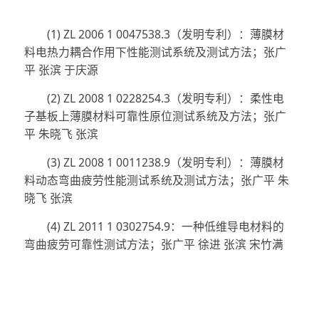
(1) ZL 2006 1 0047538.3（发明专利）：薄膜材
料电热力耦合作用下性能测试系统及测试方法；张广
平 张滨 于庆源
(2) ZL 2008 1 0228254.3（发明专利）：柔性电
子基板上薄膜材料可靠性原位测试系统及方法；张广
平 朱晓飞 张滨
(3) ZL 2008 1 0011238.9（发明专利）：薄膜材
料动态弯曲疲劳性能测试系统及测试方法；张广平 朱
晓飞 张滨
(4) ZL 2011 1 0302754.9：一种低维导电材料的
弯曲疲劳可靠性测试方法；张广平 徐进 张滨 宋竹满