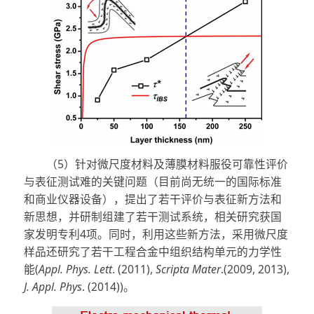
（5）针对微尺度材料及薄膜材料服役可靠性评价
与表征测试难的关键问题（目前尚无统一的国际标准
和商业仪器设备），提出了若干评价与表征新方法和
新思想，并研制组建了若干测试系统，相关研究获国
家发明专利4项。同时，利用这些新方法，采用微尺度
样品还研究了若干工程合金中组织结构单元的力学性
能(
Appl. Phys. Lett
. (2011),
Scripta Mater
.(2009, 2013),
J. Appl. Phys
. (2014))。