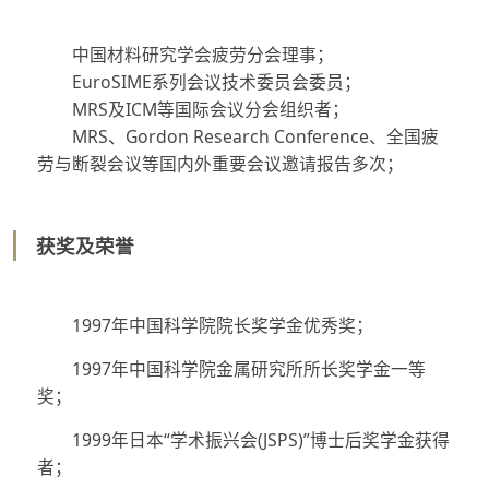
中国材料研究学会疲劳分会理事；
EuroSIME
系列会议技术委员会委员；
MRS
及
ICM
等国际会议分会组织者；
MRS
、
Gordon Research Conference
、全国疲
劳与断裂会议等国内外重要会议邀请报告多次；
获奖及荣誉
1997年中国科学院院长奖学金优秀奖；
1997年中国科学院金属研究所所长奖学金一等
奖；
1999年日本“学术振兴会(JSPS)”博士后奖学金获得
者；