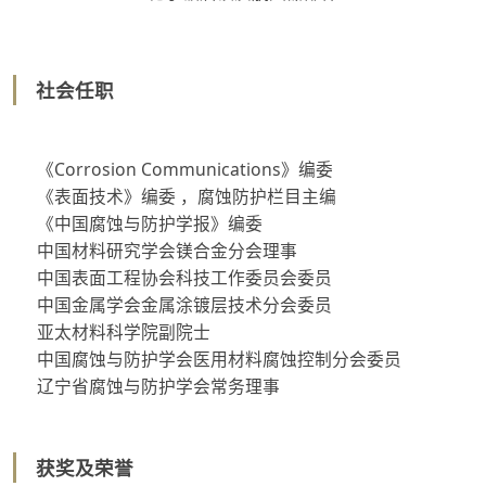
社会任职
《Corrosion Communications》编委
《表面技术》编委 ，腐蚀防护栏目主编
《中国腐蚀与防护学报》编委
中国材料研究学会镁合金分会理事
中国表面工程协会科技工作委员会委员
中国金属学会金属涂镀层技术分会委员
亚太材料科学院副院士
中国腐蚀与防护学会医用材料腐蚀控制分会委员
辽宁省腐蚀与防护学会常务理事
获奖及荣誉