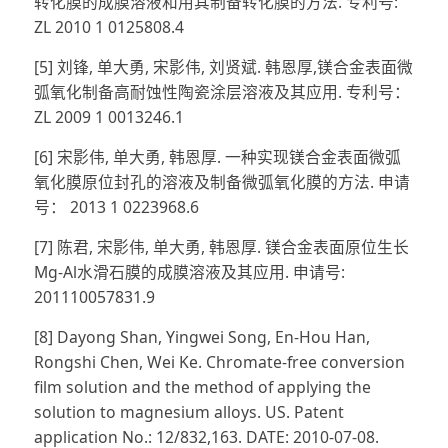
转化膜的成膜溶液和用其制备转化膜的方法. 专利号:
ZL 2010 1 0125808.4
[5] 刘锋, 单大勇, 宋影伟, 刘贤斌. 韩恩厚,镁合金表面微
弧氧化制备高耐蚀性陶瓷涂层溶液及其应用. 专利号：
ZL 2009 1 0013246.1
[6] 宋影伟, 单大勇, 韩恩厚. 一种实现镁合金表面微弧
氧化膜原位封孔的溶液及制备微弧氧化膜的方法. 申请
号： 2013 1 0223968.6
[7] 陈君, 宋影伟, 单大勇, 韩恩厚. 镁合金表面原位生长
Mg-Al水滑石膜的成膜溶液及其应用. 申请号:
201110057831.9
[8] Dayong Shan, Yingwei Song, En-Hou Han,
Rongshi Chen, Wei Ke. Chromate-free conversion
film solution and the method of applying the
solution to magnesium alloys. US. Patent
application No.: 12/832,163. DATE: 2010-07-08.