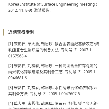
Korea Institute of Surface Engineering meeting (
2012, 11, 8-9) 邀请报告.
近期获得专利
[1] 宋影伟, 单大勇, 韩恩厚. 镁合金表面羟基磷灰石/聚
乳酸复合生物涂层的制备方法. 专利号: ZL 2007 1
0157568.4
[2] 宋影伟, 刘福春, 韩恩厚. 一种高固含量贮存稳定的
纳米氧化锌浓缩浆及其制备工艺. 专利号: ZL 2005 1
0046681.6
[3] 宋影伟, 刘福春, 韩恩厚. 水性纳米氧化硅浓缩浆及
其制备方法. 专利号: ZL 2005 1 0047607.6
[4] 单大勇, 宋影伟, 韩恩厚, 陈荣石, 柯伟. 镁合金无铬