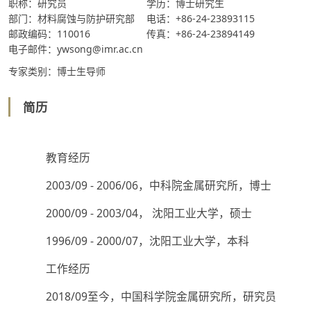
职称：研究员
学历：博士研究生
部门：材料腐蚀与防护研究部
电话：+86-24-23893115
邮政编码：110016
传真：+86-24-23894149
电子邮件：ywsong@imr.ac.cn
专家类别：博士生导师
简历
教育经历
2003/09 - 2006/06，中科院金属研究所，博士
2000/09 - 2003/04， 沈阳工业大学，硕士
1996/09 - 2000/07，沈阳工业大学，本科
工作经历
2018/09至今，中国科学院金属研究所，研究员