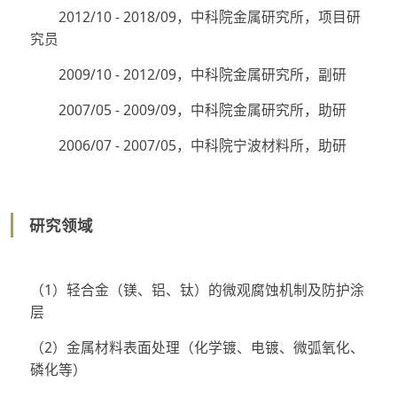
2012/10 - 2018/09，中科院金属研究所，项目研
究员
2009/10 - 2012/09，中科院金属研究所，副研
2007/05 - 2009/09，中科院金属研究所，助研
2006/07 - 2007/05，中科院宁波材料所，助研
研究领域
（1）轻合金（镁、铝、钛）的微观腐蚀机制及防护涂
层
（2）金属材料表面处理（化学镀、电镀、微弧氧化、
磷化等）