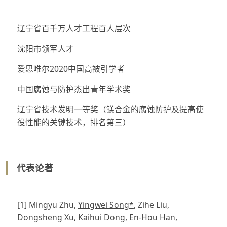
辽宁省百千万人才工程百人层次
沈阳市领军人才
爱思唯尔2020中国高被引学者
中国腐蚀与防护杰出青年学术奖
辽宁省技术发明一等奖（镁合金的腐蚀防护及提高使
役性能的关键技术，排名第三）
代表论著
[1] Mingyu Zhu,
Yingwei Song*
, Zihe Liu,
Dongsheng Xu, Kaihui Dong, En-Hou Han,