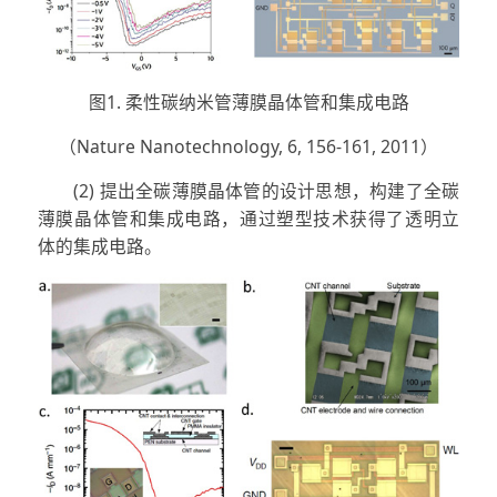
图1. 柔性碳纳米管薄膜晶体管和集成电路
（Nature Nanotechnology, 6, 156-161, 2011）
(2) 提出全碳薄膜晶体管的设计思想，构建了全碳
薄膜晶体管和集成电路，通过塑型技术获得了透明立
体的集成电路。