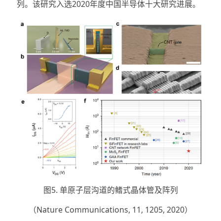
列。该研究入选2020年度中国半导体十大研究进展。
图5. 单原子层沟道的鳍式晶体管及阵列
（Nature Communications, 11, 1205, 2020）