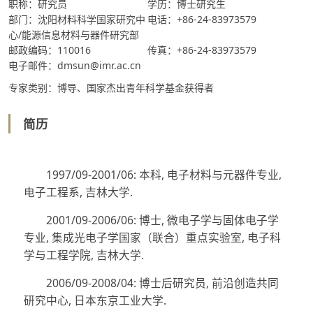
职称：研究员
学历：博士研究生
部门：沈阳材料科学国家研究中
电话：+86-24-83973579
心/能源信息材料与器件研究部
邮政编码：110016
传真：+86-24-83973579
电子邮件：dmsun@imr.ac.cn
专家类别：博导、国家杰出青年科学基金获得者
简历
1997/09-2001/06: 本科, 电子材料与元器件专业,
电子工程系, 吉林大学.
2001/09-2006/06: 博士, 微电子学与固体电子学
专业, 集成光电子学国家（联合）重点实验室, 电子科
学与工程学院, 吉林大学.
2006/09-2008/04: 博士后研究员, 前沿创造共同
研究中心, 日本东京工业大学.