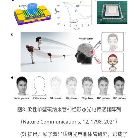
图8. 柔性单壁碳纳米管神经形态光电传感器阵列
（Nature Communications, 12, 1798, 2021）
(9) 提出开展了双异质结光电晶体管研究，形成了