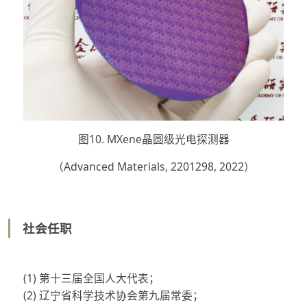
图10. MXene晶圆级光电探测器
（Advanced Materials, 2201298, 2022）
社会任职
(1)
第十三届全国人大代表；
(2)
辽宁省科学技术协会第九届常委；