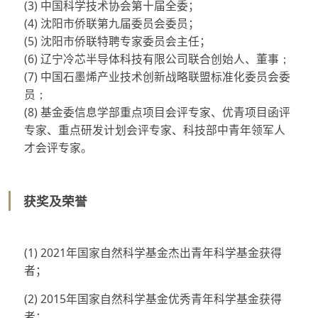
(3)
中国科学技术协会第十届全委；
(4)
沈阳市侨联第九届委员会委员；
(5)
沈阳市侨联特聘专家委员会主任；
(6)
辽宁冷芯半导体科技有限公司联合创始人、董事
；
(7)
中国石墨烯产业技术创新战略联盟标准化委员会委
员
；
(8)
基金委信息学部重点项目会评专家、优青项目函评
专家、重点研发计划会评专家、科技部中青年领军人
才会评专家。
获奖及荣誉
(1) 2021年国家自然科学基金杰出青年科学基金获得
者；
(2) 2015年国家自然科学基金优秀青年科学基金获得
者；