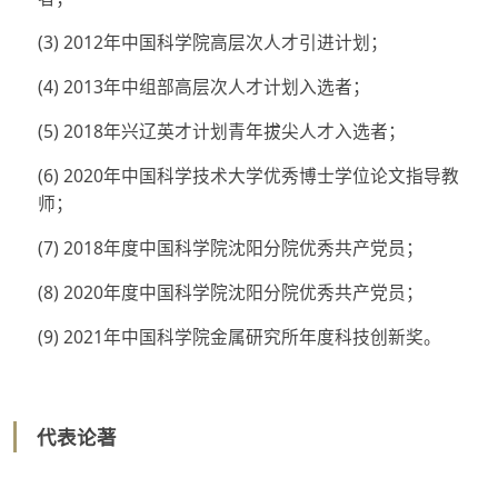
(3) 2012年中国科学院高层次人才引进计划；
(4) 2013年中组部高层次人才计划入选者；
(5) 2018年兴辽英才计划青年拔尖人才入选者；
(6) 2020年中国科学技术大学优秀博士学位论文指导教
师；
(7) 2018年度中国科学院沈阳分院优秀共产党员；
(8) 2020年度中国科学院沈阳分院优秀共产党员；
(9) 2021年中国科学院金属研究所年度科技创新奖。
代表论著