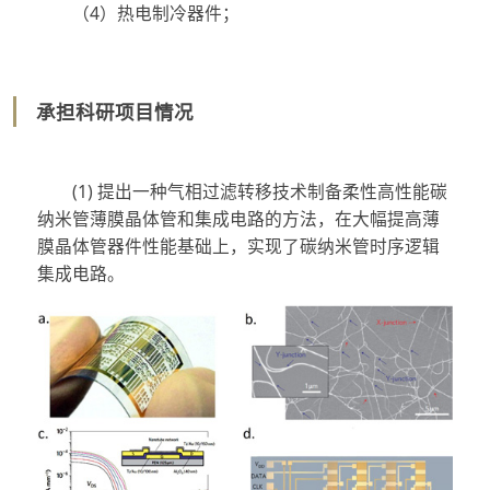
（4）热电制冷器件；
承担科研项目情况
(1) 提出一种气相过滤转移技术制备柔性高性能碳
纳米管薄膜晶体管和集成电路的方法，在大幅提高薄
膜晶体管器件性能基础上，实现了碳纳米管时序逻辑
集成电路。