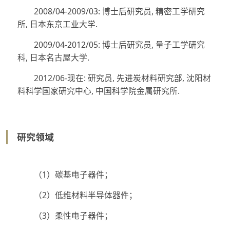
2008/04-2009/03: 博士后研究员, 精密工学研究
所, 日本东京工业大学.
2009/04-2012/05: 博士后研究员, 量子工学研究
科, 日本名古屋大学.
2012/06-现在: 研究员, 先进炭材料研究部, 沈阳材
料科学国家研究中心, 中国科学院金属研究所.
研究领域
（1）碳基电子器件；
（2）低维材料半导体器件；
（3）柔性电子器件；