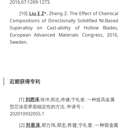
2016,67:1269-1273.
[10]
Liu E Z
*, Zheng Z. The Effect of Chemical
Compositions of Directionally Solidified Ni-Based
Superalloy on Cast-ability of Hollow Blades,
European Advanced Materials Congress, 2016,
Sweden.
近期获得专利
[1]
刘恩泽
,张冲,郑志,佟健,宁礼奎. 一种提高金属
型芯涂层界面稳定性的方法. 申请号：
202010932055.1
[2]
刘恩泽
,郑力玮,郑志,佟健,宁礼奎. 一种钼金属