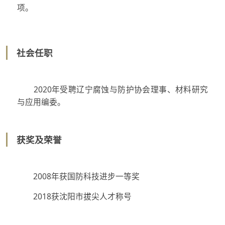
项。
社会任职
2020年受聘辽宁腐蚀与防护协会理事、材料研究
与应用编委。
获奖及荣誉
2008年获国防科技进步一等奖
2018获沈阳市拔尖人才称号