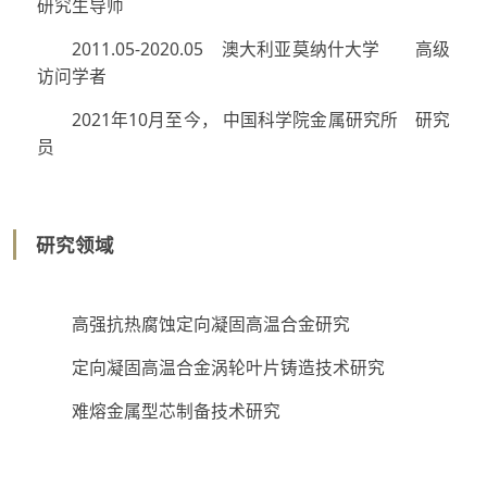
研究生导师
2011.05-2020.05 澳大利亚莫纳什大学 高级
访问学者
2021年10月至今， 中国科学院金属研究所 研究
员
研究领域
高强抗热腐蚀定向凝固高温合金研究
定向凝固高温合金涡轮叶片铸造技术研究
难熔金属型芯制备技术研究