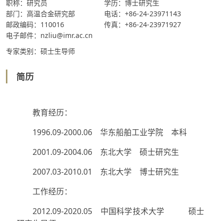
职称：研究员
学历：博士研究生
部门：高温合金研究部
电话：+86-24-23971143
邮政编码：110016
传真：+86-24-23971927
电子邮件：nzliu@imr.ac.cn
专家类别：硕士生导师
简历
教育经历：
1996.09-2000.06 华东船舶工业学院 本科
2001.09-2004.06 东北大学 硕士研究生
2007.03-2010.01 东北大学 博士研究生
工作经历：
2012.09-2020.05 中国科学技术大学 硕士