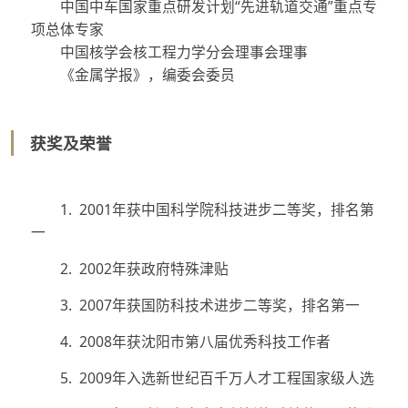
中国中车国家重点研发计划“先进轨道交通”重点专
项总体专家
中国核学会核工程力学分会理事会理事
《金属学报》，编委会委员
获奖及荣誉
1. 2001年获中国科学院科技进步二等奖，排名第
一
2. 2002年获政府特殊津贴
3. 2007年获国防科技术进步二等奖，排名第一
4. 2008年获沈阳市第八届优秀科技工作者
5. 2009年入选新世纪百千万人才工程国家级人选