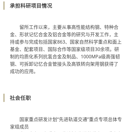
承担科研项目情况
留所工作以来，主要从事高性能结构钢、特种合
金、形状记忆合金及铝合金等的研究与开发工作，主
持或参与完成包括国家863、国家自然科学重点和面上
基金、配套项目、国际合作等国家级项目30余项。研
制的均质化系列抗氢合金及制品、1000MPa级高强韧
钢、可拆卸记忆合金管接头及高铁转向架用钢获得了
成功的应用。
社会任职
国家重点研发计划“先进轨道交通”重点专项总体专
家组成员