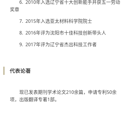
6. 2010年入选辽宁省十大创新能手并获五一劳动
奖章
7. 2015年入选亚太材料科学院院士
8. 2016年评为沈阳市十佳科技创新带头人
9. 2017年评为辽宁省杰出科技工作者
代表论著
现已发表期刊学术论文210余篇，申请专利50余
项，出版翻译专著1部。