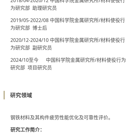
2018/04-2020/12 中国科学院金属研究所/材料使役行
为研究部 助理研究员
2019/05-2022/08 中国科学院金属研究所/材料使役行
为研究部 博士后
2020/12-2024/10 中国科学院金属研究所/材料使役行
为研究部 副研究员
2024/10至今 中国科学院金属研究所/材料使役行为
研究部 项目研究员
研究领域
钢铁材料及其构件疲劳性能优化及可靠性评价。
研究工作简介：