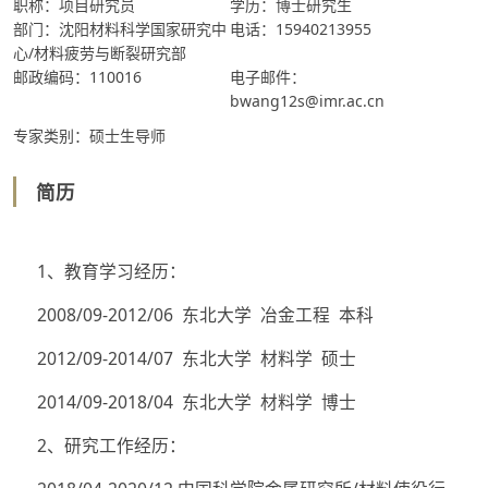
职称：项目研究员
学历：博士研究生
部门：沈阳材料科学国家研究中
电话：15940213955
心/材料疲劳与断裂研究部
邮政编码：110016
电子邮件：
bwang12s@imr.ac.cn
专家类别：硕士生导师
简历
1、教育学习经历：
2008/09-2012/06 东北大学 冶金工程 本科
2012/09-2014/07 东北大学 材料学 硕士
2014/09-2018/04 东北大学 材料学 博士
2、研究工作经历：