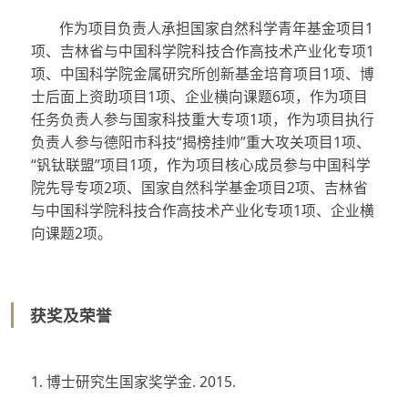
作为项目负责人承担国家自然科学青年基金项目1
项、吉林省与中国科学院科技合作高技术产业化专项1
项、中国科学院金属研究所创新基金培育项目1项、博
士后面上资助项目1项、企业横向课题6项，作为项目
任务负责人参与国家科技重大专项1项，作为项目执行
负责人参与德阳市科技“揭榜挂帅”重大攻关项目1项、
“钒钛联盟”项目1项，作为项目核心成员参与中国科学
院先导专项2项、国家自然科学基金项目2项、吉林省
与中国科学院科技合作高技术产业化专项1项、企业横
向课题2项。
获奖及荣誉
1. 博士研究生国家奖学金. 2015.