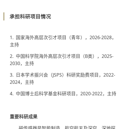
承担科研项目情况
1. 国家海外高层次引才项目（青年），2026-2028，
主持
2. 中国科学院海外高层次引才项目（B类），2025-
2030，主持
3. 日本学术振兴会（JSPS）科研奖励费项目，2022-
2024，主持
4. 中国博士后科学基金科研项目，2020-2022，主持
重要科研成果
磁传感器是智能制造、航空航天及深空、深地探