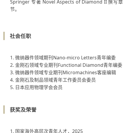
Springer 专著 Novel Aspects of Diamond II 撰写章
节。
社会任职
1. 微纳器件领域期刊Nano-micro Letters青年编委
2. 金刚石领域专业期刊Functional Diamond青年编委
3. 微纳器件领域专业期刊Micromachines客座编辑
4. 金刚石及制品领域青年工作委员会委员
5. 日本应用物理学会会员
获奖及荣誉
1. 国家海外高层次青年人才，2025