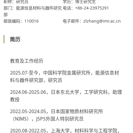
职称：研究员
学历：博士研究生
部门：能源信息材料与器件研究
电话：+86-24-23975291
部
邮政编码：110016
电子邮件：zlzhang@imr.ac.cn
简历
教育及工作经历
2025.07-至今，中国科学院金属研究所，能源信息材
料与器件研究部，研究员
2024.06-2025.06，日本东北大学，工学研究科，助理
教授
2022.05-2024.05，日本国家物质材料研究所
（NIMS），JSPS外国人特别研究员
2020.08-2022.05，上海大学，材料科学与工程学院，