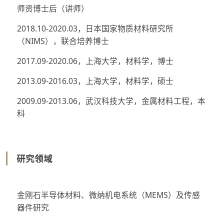
师资博士后（讲师）
2018.10-2020.03，日本国家物质材料研究所
（NIMS），联合培养博士
2017.09-2020.06，上海大学，材料学，博士
2013.09-2016.03，上海大学，材料学，硕士
2009.09-2013.06，武汉科技大学，金属材料工程，本
科
研究领域
金刚石半导体材料、微纳机电系统（MEMS）及传感
器件研究