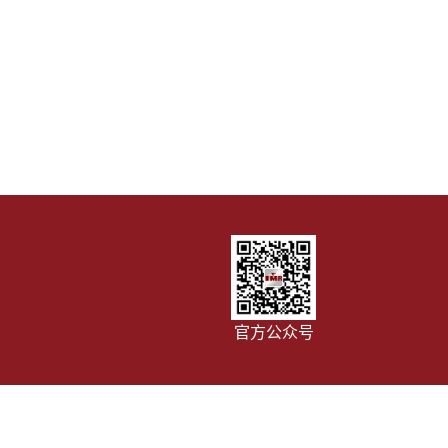
官方公众号