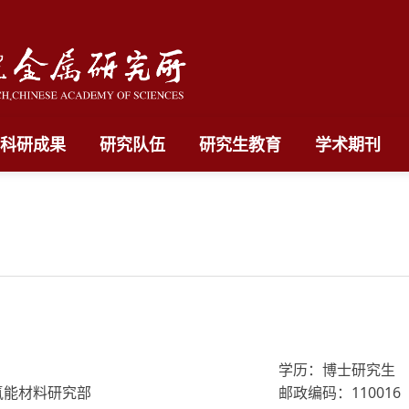
科研成果
研究队伍
研究生教育
学术期刊
学历：博士研究生
氢能材料研究部
邮政编码：110016