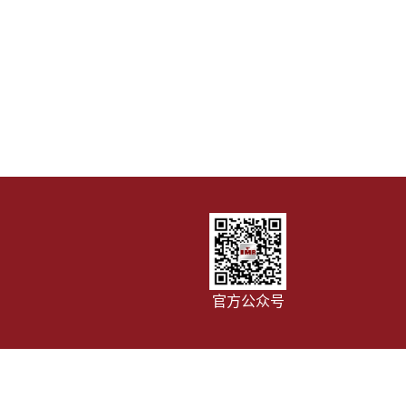
官方公众号