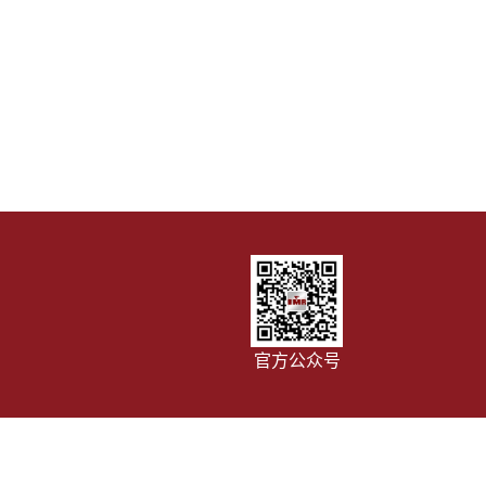
官方公众号