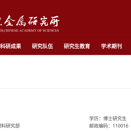
科研成果
研究队伍
研究生教育
学术期刊
学历：博士研究生
材料研究部
邮政编码：110016