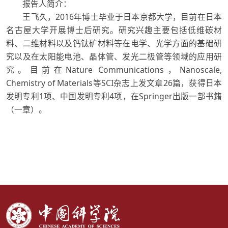
报告人简介：
王飞久，2016年博士毕业于日本京都大学，目前在日本
名古屋大学开展博士后研究。研究兴趣主要包括低维碳材
料、二维材料以及钙钛矿材料等在电学、光学方面的基础研
究以及在太阳能电池、晶体管、发光二极管等领域的应用研
究。目前在Nature Communications，Nanoscale,
Chemistry of Materials等SCI杂志上发文章26篇，获得日本
发明专利1项、中国发明专利4项，在Springer出版一部书籍
（一章）。