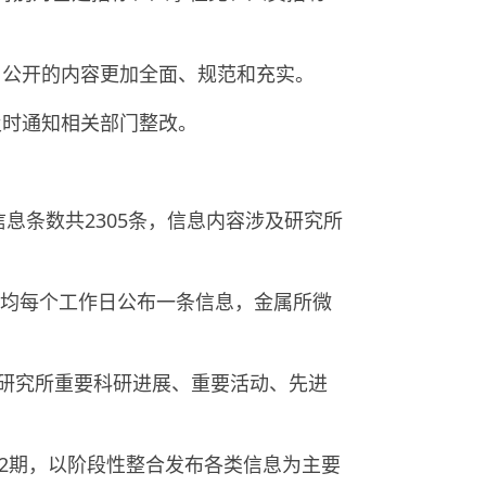
，公开的内容更加全面、规范和充实。
及时通知相关部门整改。
信息条数共
2305
条，信息内容涉及研究所
均每个工作日公布一条信息，金属所微
研究所重要科研进展、重要活动、先进
2
期，以阶段性整合发布各类信息为主要