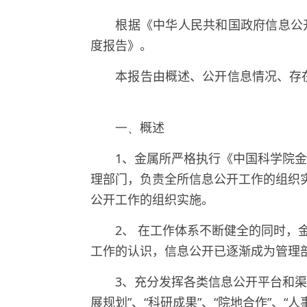
根据《中华人民共和国政府信息公开
度报告》。
本报告由概述、公开信息情况、存在
一、
概述
1
、金属所严格执行《中国科学院金
理部门，负责全所信息公开工作的组织
公开工作的组织实施。
2
、
在工作体系不断健全的同时，
工作的认识，信息公开已逐渐成为管理
3
、充分发挥各类信息公开平台和渠
展规划”、“科研成果”、“院地合作”、“人