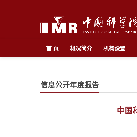
首 页
概况简介
机构设置
信息公开年度报告
中国