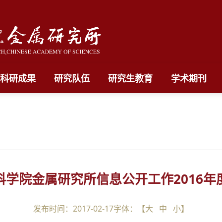
科研成果
研究队伍
研究生教育
学术期刊
科学院金属研究所信息公开工作2016年
发布时间：2017-02-17
字体：【
大
中
小
】