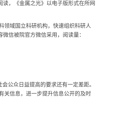
阅读，《金属之光》以电子版形式在所网
材料领域国立科研机构，快速组织科研人
容微信被院官方微信采用，阅读量：
社会公众日益提高的要求还有一定差距。
有关信息，进一步提升信息公开的及时