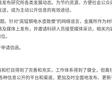
重发布研究所各类发展动态。为节约资源，方便社会公众
发送，成为主动公开信息的有效途径。
题。针对“高锰钢电水壶致傻”的网络谣言，金属所作为
络及媒体上发布，并邀请科研人员接受媒体采访。相关内
前位。
开申请信函。
内容和栏目得到了完善和充实，工作体系得到了健全，但离
各种信息公开的平台和渠道，更加及时全面地发布、更新