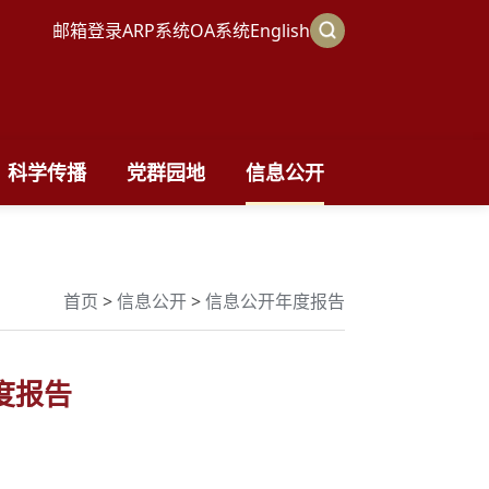
邮箱登录
ARP系统
OA系统
English
科学传播
党群园地
信息公开
首页
>
信息公开
>
信息公开年度报告
度报告