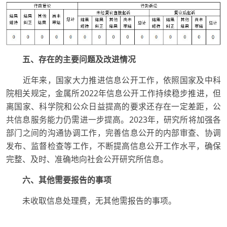
五、存在的主要问题及改进情况
近年来，国家大力推进信息公开工作，依照国家及中科
院相关规定，金属所2022年信息公开工作持续稳步推进，但
离国家、科学院和公众日益提高的要求还存在一定差距，公
共信息服务能力仍需进一步提高。2023年，研究所将加强各
部门之间的沟通协调工作，完善信息公开的内部审查、协调
发布、监督检查等工作，不断提高信息公开工作水平，确保
完整、及时、准确地向社会公开研究所信息。
六、其他需要报告的事项
未收取信息处理费，无其他需报告的事项。