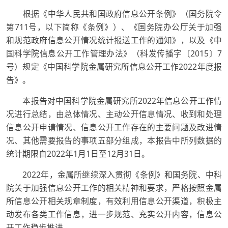
根据《中华人民共和国政府信息公开条例》（国务院令
第711号，以下简称《条例》）、《国务院办公厅关于加强
和规范政府信息公开情况统计报送工作的通知》，以及《中
国科学院信息公开工作管理办法》（科发传播字〔2015〕7
号）规定《中国科学院金属研究所信息公开工作2022年度报
告》。
本报告对中国科学院金属研究所2022年信息公开工作情
况进行总结，由总体情况、主动公开信息情况、收到和处理
信息公开申请情况、信息公开工作存在的主要问题及改进情
况、其他需要报告的事项五部分组成，本报告中所列数据的
统计期限自2022年1月1日至12月31日。
2022年，金属所继续深入贯彻《条例》和国务院、中科
院关于加强信息公开工作的相关精神和要求，严格按照金属
所信息公开相关规章制度，有效利用信息公开渠道，积极主
动发布各类工作信息，进一步规范、充实公开内容，信息公
开工作稳步推进。