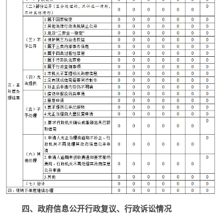
四、政府信息公开行政复议、行政诉讼情况