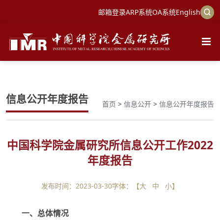
邮箱登录
ARP系统
OA系统
English
信息公开年度报告
首页
>
信息公开
>
信息公开年度报告
中国科学院金属研究所信息公开工作2022
年度报告
发布时间：2023-03-30
字体：【
大
中
小
】
一、总体情况