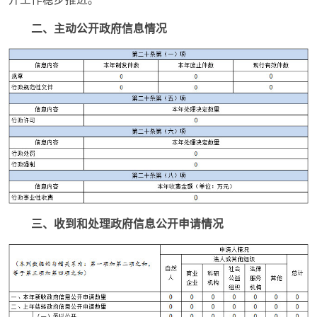
二、主动公开政府信息情况
三、收到和处理政府信息公开申请情况