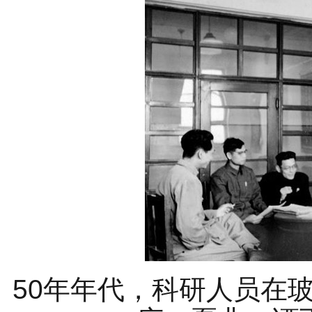
50年年代，科研人员在