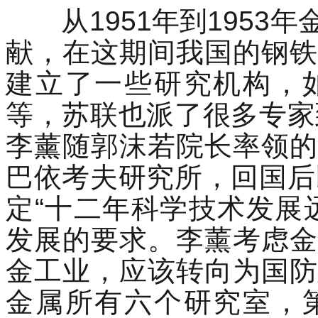
从1951年到1953
献，在这期间我国的钢铁
建立了一些研究机构，
等，苏联也派了很多专家
李薰随郭沫若院长率领的
巴依考夫研究所，回国后
定“十二年科学技术发展
发展的要求。李薰考虑金
金工业，应该转向为国防
金属所有六个研究室，