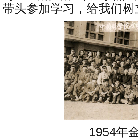
带头参加学习，给我们树
1954