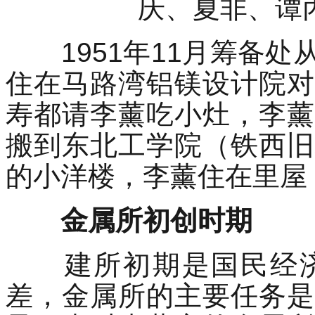
庆、夏非、谭
1951年11月筹备处
住在马路湾铝镁设计院对
寿都请李薰吃小灶，李薰
搬到东北工学院（铁西旧
的小洋楼，李薰住在里屋
金属所初创时期
建所初期是国民经济
差，金属所的主要任务是