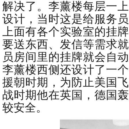
解决了。李薰楼每层一上
设计，当时这是给服务员
上面有各个实验室的挂牌
要送东西、发信等需求就
员房间里的挂牌就会自动
李薰楼西侧还设计了一个
援朝时期，为防止美国飞
战时期他在英国，德国轰
较安全。