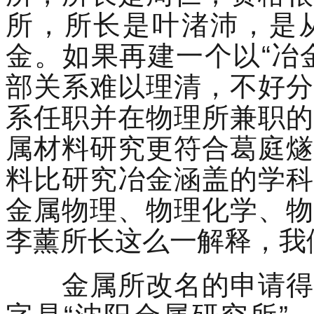
所，所长是叶渚沛，是
金。如果再建一个以“冶
部关系难以理清，不好分
系任职并在物理所兼职的
属材料研究更符合葛庭燧
料比研究冶金涵盖的学科
金属物理、物理化学、物
李薰所长这么一解释，我
金属所改名的申请得到