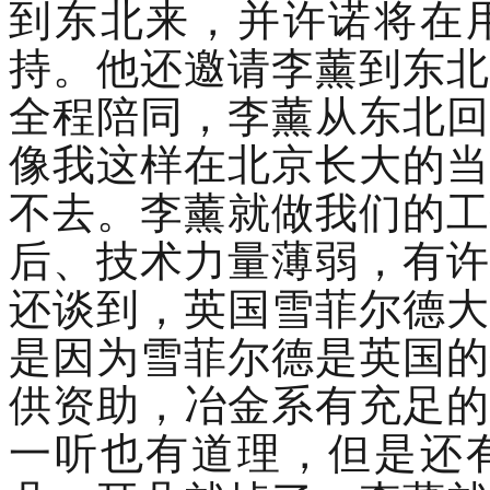
到东北来，并许诺将在
持。他还邀请李薰到东北
全程陪同，李薰从东北回
像我这样在北京长大的当
不去。李薰就做我们的工
后、技术力量薄弱，有许
还谈到，英国雪菲尔德大
是因为雪菲尔德是英国的
供资助，冶金系有充足的
一听也有道理，但是还