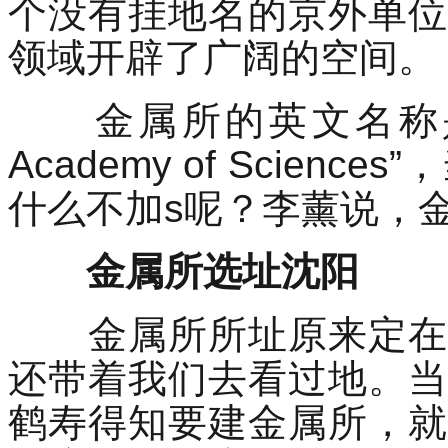
个没有挂地名的京外单位
领域开辟了广阔的空间。
金属所的英文名称是“Institu
Academy of Scien
什么不加s呢？李薰说，
金属所选址沈阳
金属所所址原来定在北
还带着我们去看过地。当
鹤寿得知要建金属所，就