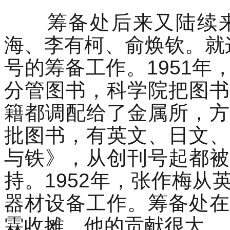
筹备处后来又陆续来
海、李有柯、俞焕钦。就
号的筹备工作。1951
分管图书，科学院把图书
籍都调配给了金属所，方
批图书，有英文、日文、
与铁》，从创刊号起都被
持。1952年，张作梅
器材设备工作。筹备处在
霖收摊，他的贡献很大。