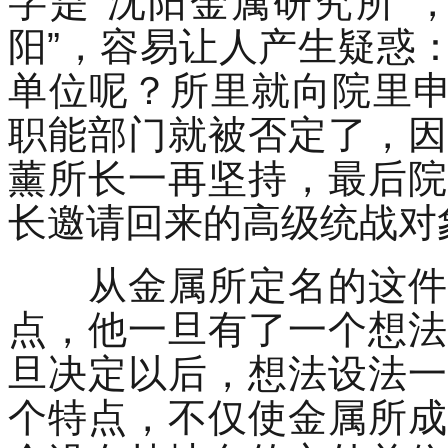
字是“沈阳金属研究所”
阳”，容易让人产生疑惑
单位呢？所里就向院里申
职能部门就被否定了，因
薰所长一再坚持，最后院
长邀请回来的高级统战对
从金属所定名的这件事
点，他一旦有了一个想法
旦决定以后，想法设法一
个特点，不仅使金属所成