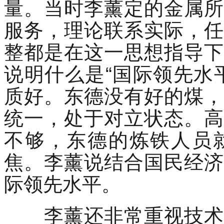
量。当时李薰定的金属所
服务，理论联系实际，任
整都是在这一思想指导下
说明什么是“国际领先水
质好。东德没有好的煤，
统一，处于对立状态。高
不够，东德的炼铁人员
焦。李薰说结合国民经济
际领先水平。
李薰还非常重视技术支