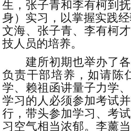
生，张子青和李有柯到抚
身）实习，以掌握实践经
文海、张子青、李有柯才
技人员的培养。
建所初期也举办了各类
负责干部培养，如请陈
学、赖祖函讲量子力学、
学习的人必须参加考试并
行，带头参加学习、考试
习空气相当浓郁。李薰当