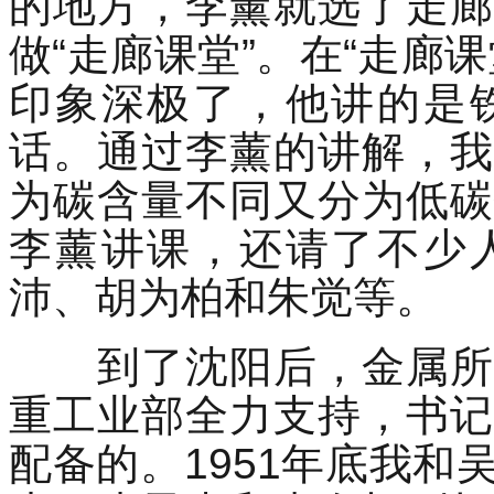
的地方，李薰就选了走廊
做“走廊课堂”。在“走廊
印象深极了，他讲的是
话。通过李薰的讲解，我
为碳含量不同又分为低碳
李薰讲课，还请了不少
沛、胡为柏和朱觉等。
到了沈阳后，金属所的
重工业部全力支持，书记
配备的。1951年底我