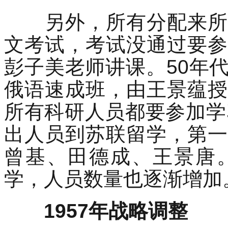
另外，所有分配来所的
文考试，考试没通过要参
彭子美老师讲课。50年
俄语速成班，由王景蕴授
所有科研人员都要参加学
出人员到苏联留学，第一
曾基、田德成、王景唐
学，人员数量也逐渐增加
1957年战略调整