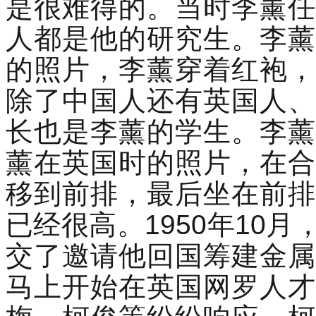
是很难得的。当时李薰任
人都是他的研究生。李薰
的照片，李薰穿着红袍，
除了中国人还有英国人、
长也是李薰的学生。李薰
薰在英国时的照片，在合
移到前排，最后坐在前排
已经很高。1950年10
交了邀请他回国筹建金属
马上开始在英国网罗人才