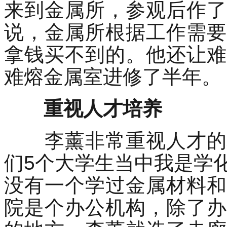
来到金属所，参观后作了
说，金属所根据工作需要
拿钱买不到的。他还让难
难熔金属室进修了半年。
重视人才培养
李薰非常重视人才的培
们5个大学生当中我是学
没有一个学过金属材料和
院是个办公机构，除了办