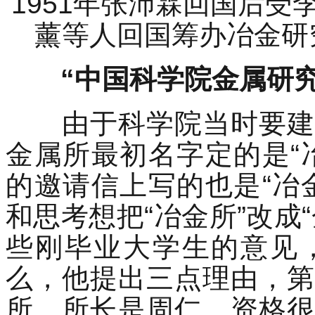
1951年张沛霖回国后
薰等人回国筹办冶金研
“中国科学院金属研
由于科学院当时要建设
金属所最初名字定的是“
的邀请信上写的也是“冶
和思考想把“冶金所”改成
些刚毕业大学生的意见
么，他提出三点理由，第
所，所长是周仁，资格很