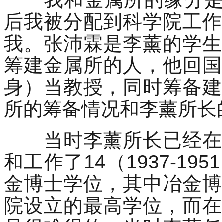
后我被分配到科学院工作
我。张沛霖是李薰的学生
筹建金属所的人，他回国
身）当教授，同时筹备建
所的筹备情况和李薰所长
当时李薰所长已经在英
和工作了14（1937-1
金博士学位，其中冶金博
院设立的最高学位，而在