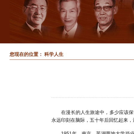
您现在的位置： 科学人生
在漫长的人生旅途中，多少应该保留
永远印刻在脑际，五十年后回忆起来，
1951
年，南京、芜湖两地大学毕