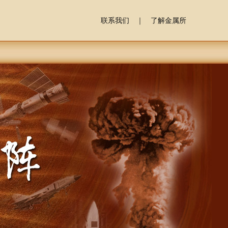
联系我们
｜
了解金属所