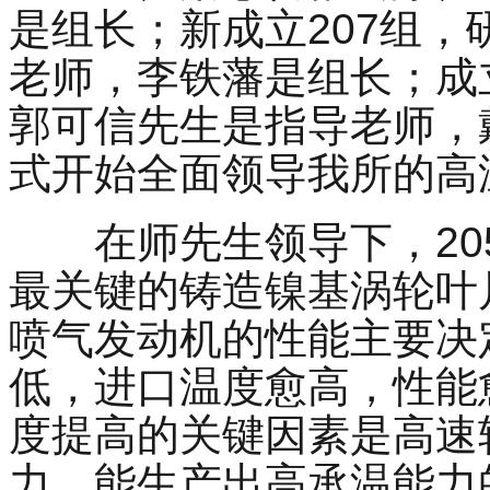
是组长；新成立
207
组，
老师，李铁藩是组长；成
郭可信先生是指导老师，
式开始全面领导我所的高
在师先生领导下，
20
最关键的铸造镍基涡轮叶
喷气发动机的性能主要决
低，进口温度愈高，性能
度提高的关键因素是高速
力。能生产出高承温能力