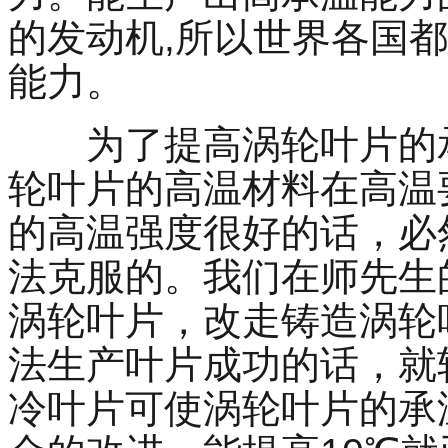
的发动机
,
所以世界各国都
能力。
为了提高涡轮叶片的
轮叶片的高温材料在高温
的高温强度很好的话，必
法克服的。我们在师先生
涡轮叶片，改走铸造涡轮
法生产叶片成功的话，就
冷叶片可使涡轮叶片的承