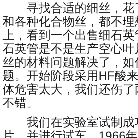
寻找合适的细丝，花
和各种化合物丝，都不理
上，看到一个出售细石英
石英管是不是生产空心叶
丝的材料问题解决了，如
题。开始阶段采用
HF
酸
体危害太大，我们还伤了
不错。
我们在实验室试制成
片，并进行试车。
1966
年