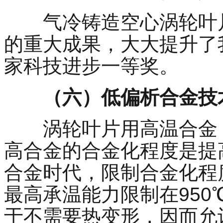
气冷铸造空心涡轮叶
的重大成果，大大提升了
家科技进步一等奖。
（六）低偏析合金技
涡轮叶片用高温合金
高合金的合金化程度是提
合金时代，限制合金化程
最高承温能力限制在
950
于不需要热变形，因而允