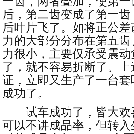
一齿，两者叠加，使第一
后，第二齿变成了第一齿
后叶片飞了。如将正公差
力的大部分分布在第五齿
力很小，主要仅承受震动
了，就不容易折断了。上
证，立即又生产了一台套
成功了。
试车成功了，皆大欢
可以不讲成品率，但转入