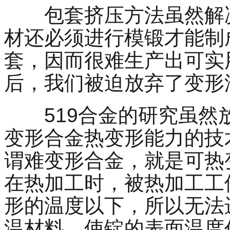
包套挤压方法虽然解
材还必须进行模锻才能制
套，因而很难生产出可实
后，我们被迫放弃了变形
519
合金的研究虽然
变形合金热变形能力的技
谓难变形合金，就是可热
在热加工时，被热加工工
形的温度以下，所以无法
温材料，使锭的表面温度