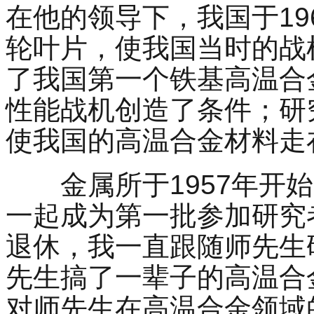
在他的领导下，我国于
19
轮叶片，使我国当时的战
了我国第一个铁基高温合
性能战机创造了条件；研
使我国的高温合金材料走
金属所于
1957
年开始
一起成为第一批参加研究
退休，我一直跟随师先生
先生搞了一辈子的高温合
对师先生在高温合金领域