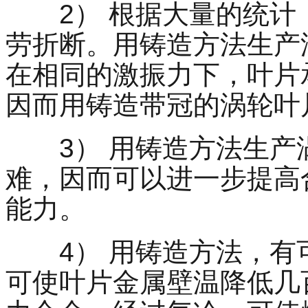
2）
根据大量的统计
劳折断。用铸造方法生产
在相同的激振力下，叶片
因而用铸造带冠的涡轮叶
3）
用铸造方法生产
难，因而可以进一步提高
能力。
4）
用铸造方法，有
可使叶片金属壁温降低几