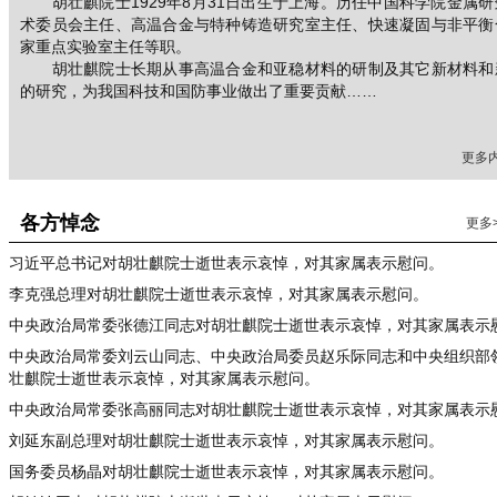
胡壮麒院士1929年8月31日出生于上海。历任中国科学院金属研
术委员会主任、高温合金与特种铸造研究室主任、快速凝固与非平衡
家重点实验室主任等职。
胡壮麒院士长期从事高温合金和亚稳材料的研制及其它新材料和
的研究，为我国科技和国防事业做出了重要贡献……
更多内
各方悼念
更多
习近平总书记对胡壮麒院士逝世表示哀悼，对其家属表示慰问。
李克强总理对胡壮麒院士逝世表示哀悼，对其家属表示慰问。
中央政治局常委张德江同志对胡壮麒院士逝世表示哀悼，对其家属表示
中央政治局常委刘云山同志、中央政治局委员赵乐际同志和中央组织部
壮麒院士逝世表示哀悼，对其家属表示慰问。
中央政治局常委张高丽同志对胡壮麒院士逝世表示哀悼，对其家属表示
刘延东副总理对胡壮麒院士逝世表示哀悼，对其家属表示慰问。
国务委员杨晶对胡壮麒院士逝世表示哀悼，对其家属表示慰问。