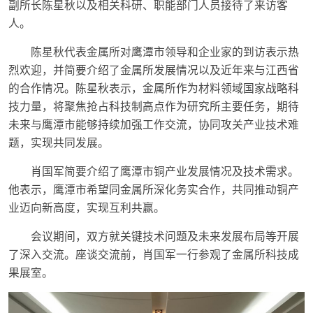
副所长陈星秋以及相关科研、职能部门人员接待了来访客
人。
陈星秋代表金属所对鹰潭市领导和企业家的到访表示热
烈欢迎，并简要介绍了金属所发展情况以及近年来与江西省
的合作情况。陈星秋表示，金属所作为材料领域国家战略科
技力量，将聚焦抢占科技制高点作为研究所主要任务，期待
未来与鹰潭市能够持续加强工作交流，协同攻关产业技术难
题，实现共同发展。
肖国军简要介绍了鹰潭市铜产业发展情况及技术需求。
他表示，鹰潭市希望同金属所深化务实合作，共同推动铜产
业迈向新高度，实现互利共赢。
会议期间，双方就关键技术问题及未来发展布局等开展
了深入交流。座谈交流前，肖国军一行参观了金属所科技成
果展室。