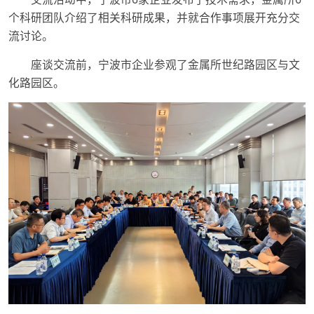
个科研团队介绍了相关科研成果，并就合作事项展开充分交
流讨论。
座谈交流前，宁波市企业参观了金属所世纪路园区与文
化路园区。