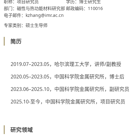
职称：项目研究员
学历：博士研究生
部门：磁性与热功能材料研究部
邮政编码：110016
电子邮件：kzhang@imr.ac.cn
专家类别：硕士生导师
简历
2019.07–2023.05，哈尔滨理工大学，讲师/副教授
2020.05–2023.05，中国科学院金属研究所，博士后
2023.06–2025.10，中国科学院金属研究所，副研究员
2025.10-至今，中国科学院金属研究所，项目研究员
研究领域