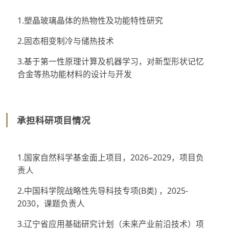
1.塑晶玻璃晶体的热物性及功能特性研究
2.固态相变制冷与储热技术
3.基于第一性原理计算及机器学习，对新型形状记忆
合金等热功能材料的设计与开发
承担科研项目情况
1.国家自然科学基金面上项目，2026–2029，项目负
责人
2.中国科学院战略性先导科技专项(B类) ，2025-
2030，课题负责人
3.辽宁省应用基础研究计划（未来产业前沿技术）项