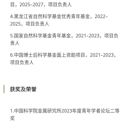
目，2025–2027，项目负责人
4.黑龙江省自然科学基金优秀青年基金，2022–
2025，项目负责人
5.国家自然科学基金青年基金，2021–2023，项目负
责人
6.中国博士后科学基金面上资助项目，2021–2023，
项目负责人
获奖及荣誉
1.中国科学院金属研究所2023年度青年学者论坛二等
奖