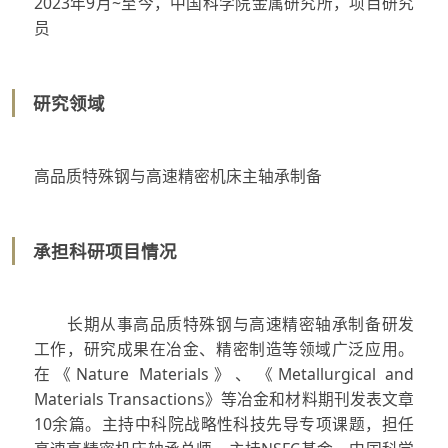
2023年9月~至今，中国科学院金属研究所，项目研究
员
研究领域
高品质特殊钢与高速精密机床主轴承制备
承担科研项目情况
长期从事高品质特殊钢与高速精密轴承制备研发
工作，研究成果在冶金、精密制造等领域广泛应用。
在《Nature Materials》、《Metallurgical and
Materials Transactions》等冶金和材料期刊发表文章
10余篇。主持中科院战略性科技先导专项课题，担任