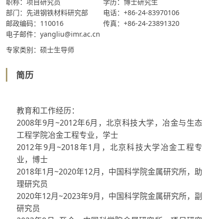
职称：项目研究员
学历：博士研究生
部门：先进钢铁材料研究部
电话：+86-24-83970106
邮政编码：110016
传真：+86-24-23891320
电子邮件：yangliu@imr.ac.cn
专家类别：硕士生导师
简历
教育和工作经历：
2008年9月~2012年6月，北京科技大学，冶金与生态
工程学院冶金工程专业，学士
2012年9月~2018年1月，北京科技大学冶金工程专
业，博士
2018年1月~2020年12月，中国科学院金属研究所，助
理研究员
2020年12月~2023年9月，中国科学院金属研究所，副
研究员