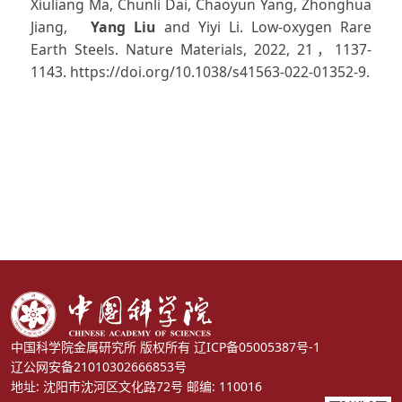
Xiuliang Ma, Chunli Dai, Chaoyun Yang, Zhonghua
Jiang,
Yang Liu
and Yiyi Li. Low-oxygen Rare
Earth Steels. Nature Materials, 2022, 21，1137-
1143. https://doi.org/10.1038/s41563-022-01352-9.
中国科学院金属研究所 版权所有
辽ICP备05005387号-1
辽公网安备21010302666853号
地址: 沈阳市沈河区文化路72号 邮编: 110016