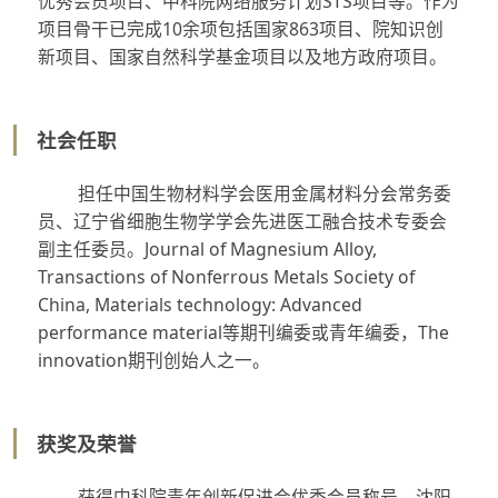
优秀会员项目、中科院网络服务计划STS项目等。作为
项目骨干已完成10余项包括国家863项目、院知识创
新项目、国家自然科学基金项目以及地方政府项目。
社会任职
担任中国生物材料学会医用金属材料分会常务委
员、辽宁省细胞生物学学会先进医工融合技术专委会
副主任委员。Journal of Magnesium Alloy,
Transactions of Nonferrous Metals Society of
China, Materials technology: Advanced
performance material等期刊编委或青年编委，The
innovation期刊创始人之一。
获奖及荣誉
获得中科院青年创新促进会优秀会员称号、沈阳