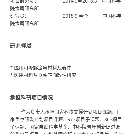
项目研究员： 2014.9至2018.8 中国科学
院金属研究所
研究员： 2018.9 至今 中国科学
院金属研究所
研究领域
*
医用可降解金属材料及器件
*
医用材料及器件表面改性研究
承担科研项目情况
作为负责人承担国家科技支撑计划项目课题、国
家重点研发计划项目课题、973项目子课题、863项目
子课题、国家自然科学基金、中科院青年创新促进会