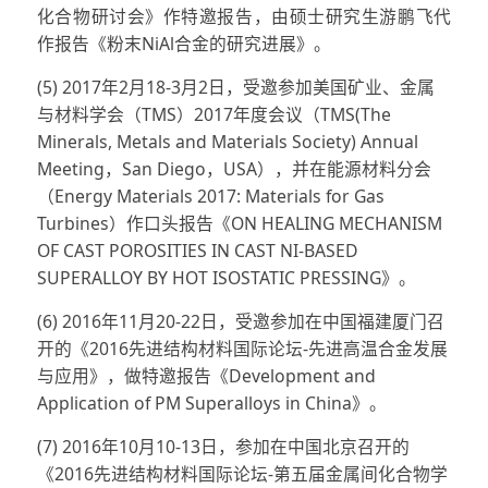
化合物研讨会》作特邀报告，由硕士研究生游鹏飞代
作报告《粉末NiAl合金的研究进展》。
(5) 2017年2月18-3月2日，受邀参加美国矿业、金属
与材料学会（TMS）2017年度会议（TMS(The
Minerals, Metals and Materials Society) Annual
Meeting，San Diego，USA），并在能源材料分会
（Energy Materials 2017: Materials for Gas
Turbines）作口头报告《ON HEALING MECHANISM
OF CAST POROSITIES IN CAST NI-BASED
SUPERALLOY BY HOT ISOSTATIC PRESSING》。
(6) 2016年11月20-22日，受邀参加在中国福建厦门召
开的《2016先进结构材料国际论坛-先进高温合金发展
与应用》，做特邀报告《Development and
Application of PM Superalloys in China》。
(7) 2016年10月10-13日，参加在中国北京召开的
《2016先进结构材料国际论坛-第五届金属间化合物学