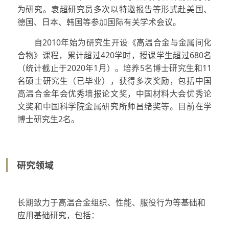
为研究。袁超研究员多次以特邀报告等形式赴美国、
德国、日本、韩国等参加国际有关学术会议。
自2010年始为研究生开设《高温合金与金属间化
合物》课程，累计超过420学时，授课学生超过680名
（统计截止于2020年1月）。培养5名博士研究生和11
名硕士研究生（已毕业），获得多次奖励，包括中国
高温合金年会优秀墙报论文奖，中国材料大会优秀论
文奖和中国科学院金属研究所师昌绪奖等。目前在学
博士研究生2名。
研究领域
长期致力于高温合金组织、性能、服役行为等基础和
应用基础研究，包括：