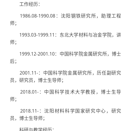
工作经历：
1986.08-1990.08：沈阳钢铁研究所，助理工程
师；
1993.03-1999.11：东北大学材料与冶金学院，讲
师；
1999.12-2001.10：中国科学院金属研究所，博士
后；
2001.11-：中国科学院金属研究所，历任副研究
员，研究员，博士生导师；
2018.01-：中国科学技术大学教授，博士生导
师；
2018.11-：沈阳材料科学国家研究中心，研究
员，博士生导师；
科研与教学经历：