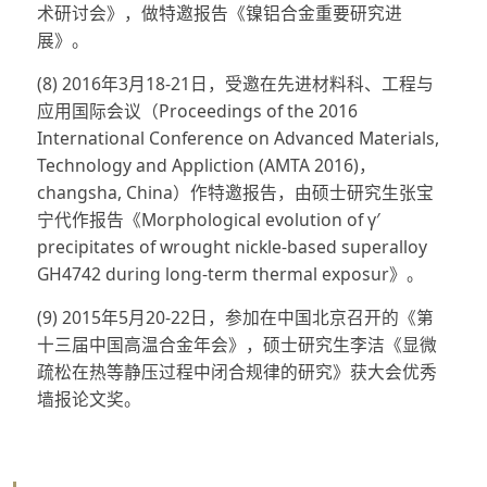
术研讨会》，做特邀报告《镍铝合金重要研究进
展》。
(8) 2016年3月18-21日，受邀在先进材料科、工程与
应用国际会议（Proceedings of the 2016
International Conference on Advanced Materials,
Technology and Appliction (AMTA 2016)，
changsha, China）作特邀报告，由硕士研究生张宝
宁代作报告《Morphological evolution of γ′
precipitates of wrought nickle-based superalloy
GH4742 during long-term thermal exposur》。
(9) 2015年5月20-22日，参加在中国北京召开的《第
十三届中国高温合金年会》，硕士研究生李洁《显微
疏松在热等静压过程中闭合规律的研究》获大会优秀
墙报论文奖。