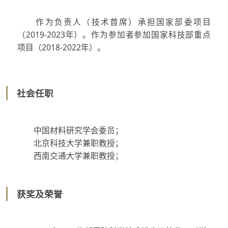
作为负责人（技术首席）承担国家部委项目
（2019-2023年）。作为参加者参加国家科技部重点
项目（2018-2022年）。
社会任职
中国材料研究学会委员；
北京科技大学兼职教授；
西南交通大学兼职教授；
获奖及荣誉