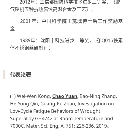
2012年：工信部国防科学技术进步三等奖，《燃
气轮机五种抗热腐蚀高温合金及工艺》；
2001年：中国科学院王宽城博士后工作奖励基
金；
1989年：沈阳市科技进步二等奖，《JIQ016铁素
体不锈钢丝研制》；
代表论著
(1) Wei-Wen Kong,
Chao Yuan
, Bao-Ning Zhang,
He-Yong Qin, Guang-Pu Zhao, Investigation on
Low-Cycle Fatigue Behaviors of Wrought
Superalloy GH4742 at Room-Temperature and
7000C, Mater. Sci. Eng. A, 751: 226-236, 2019。