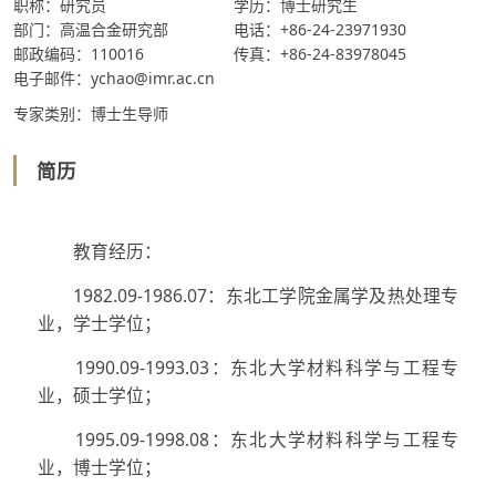
职称：研究员
学历：博士研究生
部门：高温合金研究部
电话：+86-24-23971930
邮政编码：110016
传真：+86-24-83978045
电子邮件：ychao@imr.ac.cn
专家类别：博士生导师
简历
教育经历：
1982.09-1986.07：东北工学院金属学及热处理专
业，学士学位；
1990.09-1993.03：东北大学材料科学与工程专
业，硕士学位；
1995.09-1998.08：东北大学材料科学与工程专
业，博士学位；