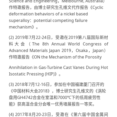
Science and Engineering，Melbourne, Australia）
作特邀报告，由博士研究生孔维文代作报告《Cyclic
deformation behaviors of a nickel based
superalloy：potential competing failure
mechanism》。
(2) 2019年7月22-24日，受邀在2019第八届国际新材
料大会（The 8th Annual World Congress of
Advanced Materials Japan 2019，Osaka，Japan）
作特邀报告《ON the Mechanism of the Porosity
Annihilation in Gas-Turbine Cast Vanes During Hot
Isostatic Pressing (HIP)》。
(3) 2018年7月12-16日，参加在中国福建厦门召开的
《中国材料大会2018》，博士研究生孔维文的《涡轮
盘用GH4742合金在室温和7000℃下的低周疲劳性
能》获高温合金分会唯一优秀墙展报告一等奖。
(4) 2017年8月20-23日，受邀在《第六届中国金属间