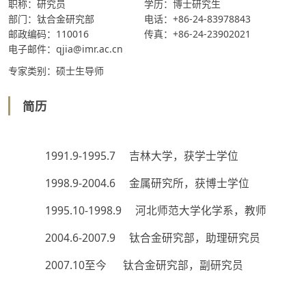
职称：研究员
学历：博士研究生
部门：钛合金研究部
电话：+86-24-83978843
邮政编码：110016
传真：+86-24-23902021
电子邮件：qjia@imr.ac.cn
专家类别：硕士生导师
简历
1991.9-1995.7
吉林大学，获学士学位
1998.9-2004.6
金属研究所，获博士学位
1995.10-1998.9
河北师范大学化学系，教师
2004.6-2007.9
钛合金研究部，助理研究员
2007.10
至今
钛合金研究部，副研究员