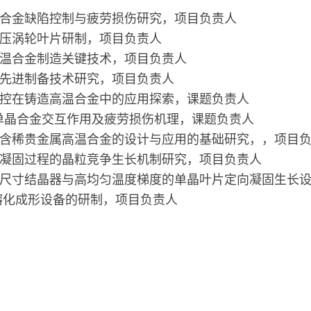
温合金缺陷控制与疲劳损伤研究，项目负责人
高压涡轮叶片研制，项目负责人
高温合金制造关键技术，项目负责人
与先进制备技术研究，项目负责人
调控在铸造高温合金中的应用探索，课题负责人
/单晶合金交互作用及疲劳损伤机理，课题负责人
目，含稀贵金属高温合金的设计与应用的基础研究，，项目
定向凝固过程的晶粒竞争生长机制研究，项目负责人
型大尺寸结晶器与高均匀温度梯度的单晶叶片定向凝固生长
熔化成形设备的研制，项目负责人