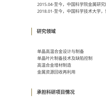
2015.04-至今，中国科学院金属研
2018.01-至今，中国科学技术大学
研究领域
单晶高温合金设计与制备
单晶叶片制备技术及缺陷控制
高温合金增材制造
金属资源回收再利用
承担科研项目情况