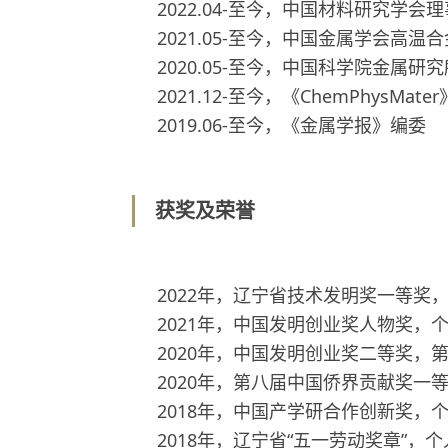
2022.04-至今，中国材料研究学会理
2021.05-至今，中国金属学会高温
2020.05-至今，中国科学院金属
2021.12-至今，《ChemPhysMate
2019.06-至今，《金属学报》编委
获奖及荣誉
2022年，辽宁省技术发明奖一等奖
2021年，中国发明创业奖人物奖，
2020年，中国发明创业奖二等奖，
2020年，第八届中国侨界贡献奖一
2018年，中国产学研合作创新奖，
2018年，辽宁省“五一劳动奖章”，