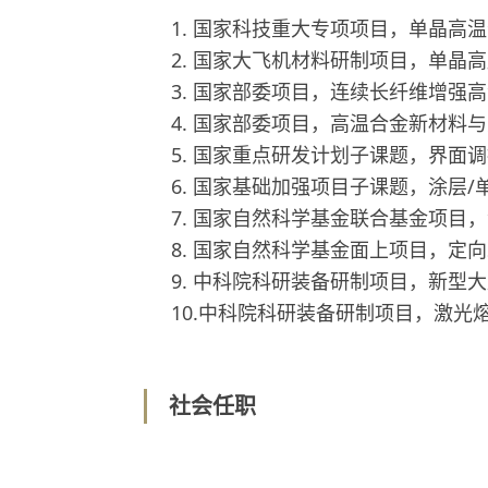
1. 国家科技重大专项项目，单晶高
2. 国家大飞机材料研制项目，单晶
3. 国家部委项目，连续长纤维增强
4. 国家部委项目，高温合金新材料
5. 国家重点研发计划子课题，界面
6. 国家基础加强项目子课题，涂层
7. 国家自然科学基金联合基金项
8. 国家自然科学基金面上项目，
9. 中科院科研装备研制项目，新
10.中科院科研装备研制项目，激光
社会任职