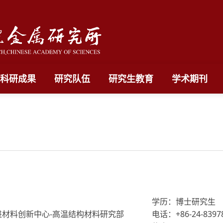
科研成果
研究队伍
研究生教育
学术期刊
学历：博士研究生
进材料创新中心-高温结构材料研究部
电话：+86-24-8397