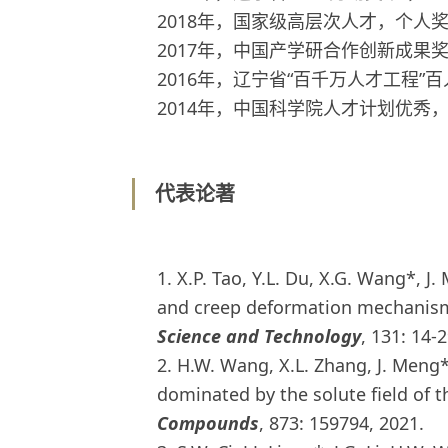
2018年，国家级高层次人才，个人
2017年，中国产学研合作创新成果
2016年，辽宁省“百千万人才工程”
2014年，中国科学院人才计划优秀
代表论著
1. X.P. Tao, Y.L. Du, X.G. Wang*, J
and creep deformation mechanism 
Science and Technology
, 131: 14-
2. H.W. Wang, X.L. Zhang, J. Meng*,
dominated by the solute field of t
Compounds
, 873: 159794, 2021.