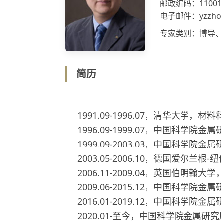
邮政编码：11001
电子邮件：yzzhou@
专家类别：博导
简历
1991.09-1996.07，清华大学
1996.09-1999.07，中国科
1999.09-2003.03，中国科
2003.05-2006.10，德国爱尔
2006.11-2009.04，英国伯明
2009.06-2015.12，中国科学
2016.01-2019.12，中国科学
2020.01-至今，中国科学院金属