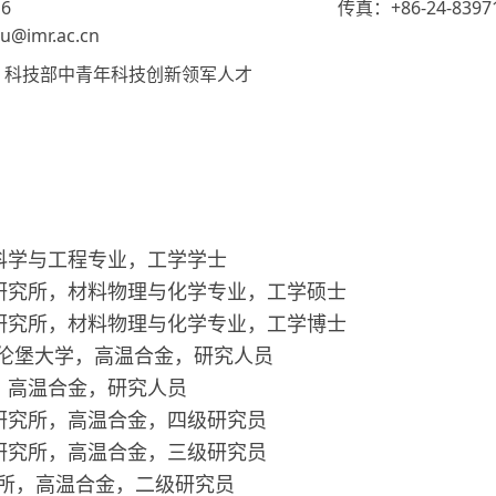
6
传真：+86-24-8397
imr.ac.cn
、科技部中青年科技创新领军人才
，材料科学与工程专业，工学学士
学院金属研究所，材料物理与化学专业，工学硕士
学院金属研究所，材料物理与化学专业，工学博士
兰根-纽伦堡大学，高温合金，研究人员
翰大学，高温合金，研究人员
院金属研究所，高温合金，四级研究员
院金属研究所，高温合金，三级研究员
研究所，高温合金，二级研究员